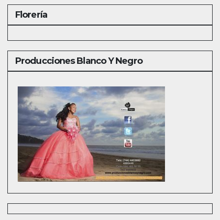
Florería
Producciones Blanco Y Negro