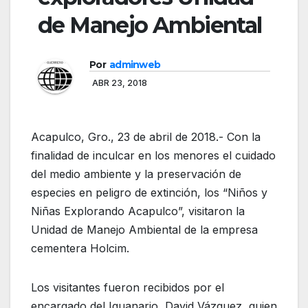
de Manejo Ambiental
Por
adminweb
ABR 23, 2018
Acapulco, Gro., 23 de abril de 2018.- Con la
finalidad de inculcar en los menores el cuidado
del medio ambiente y la preservación de
especies en peligro de extinción, los “Niños y
Niñas Explorando Acapulco”, visitaron la
Unidad de Manejo Ambiental de la empresa
cementera Holcim.
Los visitantes fueron recibidos por el
encargado del Iguanario, David Vázquez, quien