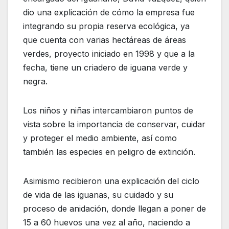
dio una explicación de cómo la empresa fue
integrando su propia reserva ecológica, ya
que cuenta con varias hectáreas de áreas
verdes, proyecto iniciado en 1998 y que a la
fecha, tiene un criadero de iguana verde y
negra.
Los niños y niñas intercambiaron puntos de
vista sobre la importancia de conservar, cuidar
y proteger el medio ambiente, así como
también las especies en peligro de extinción.
Asimismo recibieron una explicación del ciclo
de vida de las iguanas, su cuidado y su
proceso de anidación, donde llegan a poner de
15 a 60 huevos una vez al año, naciendo a