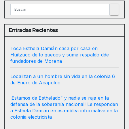
Entradas Recientes
Toca Esthela Damián casa por casa en
Huitzuco de lo guegos y suma respaldo dde
fundadores de Morena
Localizan a un hombre sin vida en la colonia 6
de Enero de Acapulco
¡Estamos de Esthelado” y nadie se raja en la
defensa de la soberanía nacional! Le responden
a Esthela Damián en asamblea informativa en la
colonia electricista