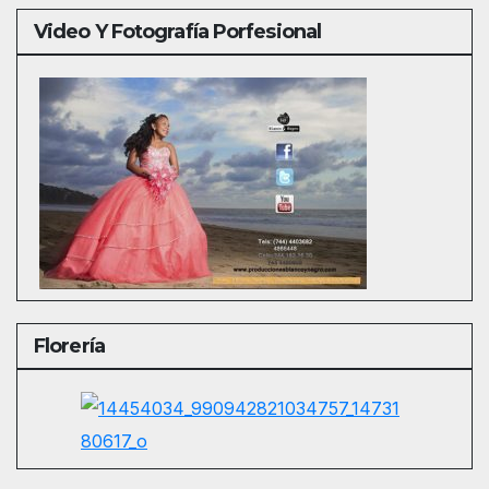
Video Y Fotografía Porfesional
Florería