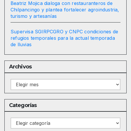
Beatriz Mojica dialoga con restauranteros de
Chilpancingo y plantea fortalecer agroindustria,
turismo y artesanías
Supervisa SGIRPCGRO y CNPC condiciones de
refugios temporales para la actual temporada
de lluvias
Archivos
Archivos
Categorías
Categorías