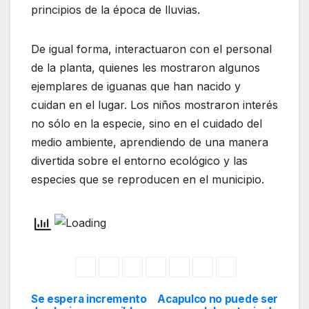
principios de la época de lluvias.
De igual forma, interactuaron con el personal
de la planta, quienes les mostraron algunos
ejemplares de iguanas que han nacido y
cuidan en el lugar. Los niños mostraron interés
no sólo en la especie, sino en el cuidado del
medio ambiente, aprendiendo de una manera
divertida sobre el entorno ecológico y las
especies que se reproducen en el municipio.
Se espera incremento
Acapulco no puede ser
Navegación