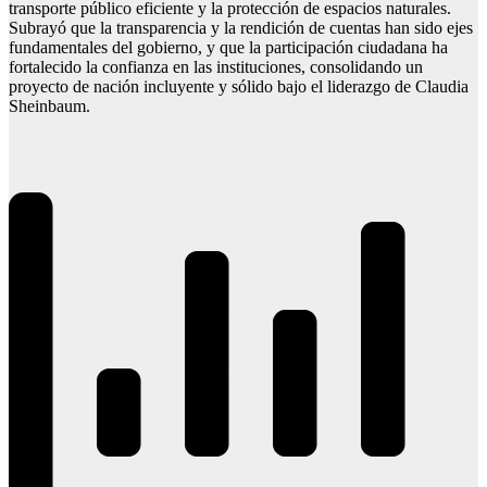
transporte público eficiente y la protección de espacios naturales.
Subrayó que la transparencia y la rendición de cuentas han sido ejes
fundamentales del gobierno, y que la participación ciudadana ha
fortalecido la confianza en las instituciones, consolidando un
proyecto de nación incluyente y sólido bajo el liderazgo de Claudia
Sheinbaum.