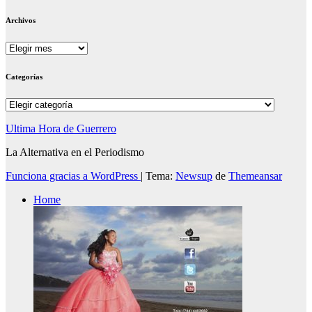
Archivos
Archivos
Categorías
Categorías
Ultima Hora de Guerrero
La Alternativa en el Periodismo
Funciona gracias a WordPress
|
Tema:
Newsup
de
Themeansar
Home