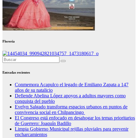
Florería
Entradas recientes
Conmemora Acapulco el legado de Emiliano Zapata a 147
años de su natalicio
Defiende Abelina López apoyos a adultos mayores como
conquista del pueblo
Evelyn Salgado transforma espacios urbanos en puntos de
convivencia social en Chilpancingo
El Congreso está enfocado en desahogar los temas prioritarios
de Guerrero: Joaquín Badillo
Limpia Gobierno Municipal rejillas pluviales para prevenir
encharcamientos