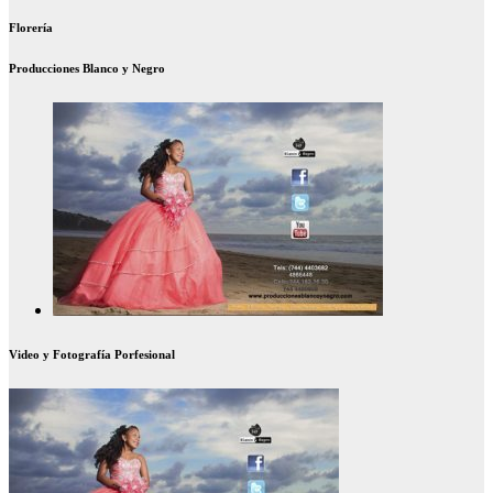
Florería
Producciones Blanco y Negro
Video y Fotografía Porfesional