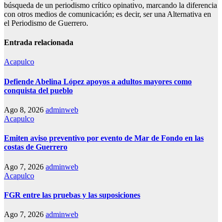
búsqueda de un periodismo crítico opinativo, marcando la diferencia
con otros medios de comunicación; es decir, ser una Alternativa en
el Periodismo de Guerrero.
Entrada relacionada
Acapulco
Defiende Abelina López apoyos a adultos mayores como
conquista del pueblo
Ago 8, 2026
adminweb
Acapulco
Emiten aviso preventivo por evento de Mar de Fondo en las
costas de Guerrero
Ago 7, 2026
adminweb
Acapulco
FGR entre las pruebas y las suposiciones
Ago 7, 2026
adminweb