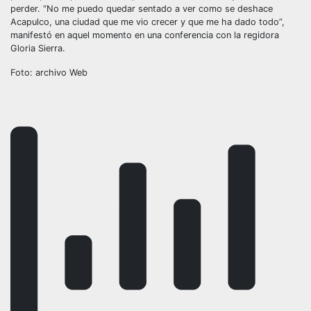
perder. “No me puedo quedar sentado a ver como se deshace
Acapulco, una ciudad que me vio crecer y que me ha dado todo”,
manifestó en aquel momento en una conferencia con la regidora
Gloria Sierra.
Foto: archivo Web