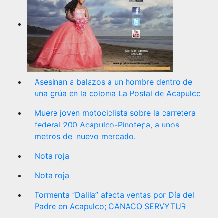
Asesinan a balazos a un hombre dentro de
una grúa en la colonia La Postal de Acapulco
Muere joven motociclista sobre la carretera
federal 200 Acapulco-Pinotepa, a unos
metros del nuevo mercado.
Nota roja
Nota roja
Tormenta “Dalila” afecta ventas por Día del
Padre en Acapulco; CANACO SERVYTUR