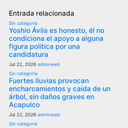
Entrada relacionada
Sin categoría
Yoshio Ávila es honesto, él no
condiciona el apoyo a alguna
figura política por una
candidatura
Jul 22, 2026
adminweb
Sin categoría
Fuertes lluvias provocan
encharcamientos y caída de un
árbol, sin daños graves en
Acapulco
Jul 22, 2026
adminweb
Sin categoría