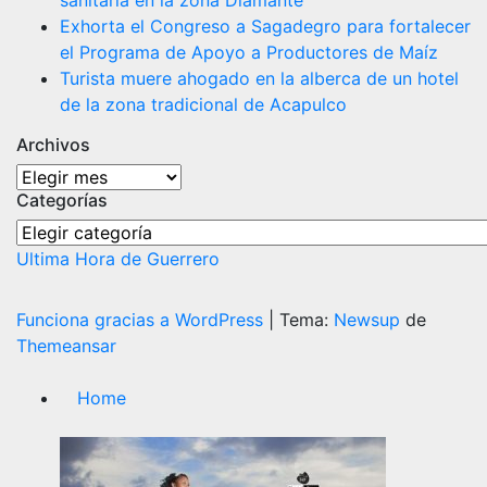
Exhorta el Congreso a Sagadegro para fortalecer
el Programa de Apoyo a Productores de Maíz
Turista muere ahogado en la alberca de un hotel
de la zona tradicional de Acapulco
Archivos
Archivos
Categorías
Categorías
Ultima Hora de Guerrero
Funciona gracias a WordPress
|
Tema:
Newsup
de
Themeansar
Home