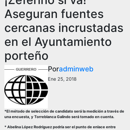
Aseguran fuentes
cercanas incrustadas
en el Ayuntamiento
porteño
Por
adminweb
Ene 25, 2018
*El método de selección de candidato será la medición a través de
una encuesta, y Torreblanca Galindo será tomado en cuenta.
* Abelina López Rodríguez podría ser el punto de enlace entre