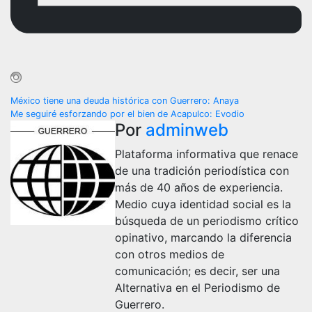
Navegación
México tiene una deuda histórica con Guerrero: Anaya
Me seguiré esforzando por el bien de Acapulco: Evodio
de
Por
adminweb
entradas
Plataforma informativa que renace
de una tradición periodística con
más de 40 años de experiencia.
Medio cuya identidad social es la
búsqueda de un periodismo crítico
opinativo, marcando la diferencia
con otros medios de
comunicación; es decir, ser una
Alternativa en el Periodismo de
Guerrero.