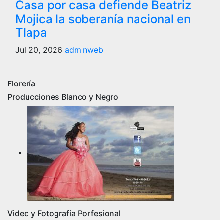
Casa por casa defiende Beatriz
Mojica la soberanía nacional en
Tlapa
Jul 20, 2026
adminweb
Florería
Producciones Blanco y Negro
Video y Fotografía Porfesional