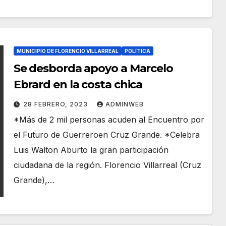
MUNICIPIO DE FLORENCIO VILLARREAL
POLÍTICA
Se desborda apoyo a Marcelo
Ebrard en la costa chica
28 FEBRERO, 2023
ADMINWEB
*Más de 2 mil personas acuden al Encuentro por
el Futuro de Guerreroen Cruz Grande. *Celebra
Luis Walton Aburto la gran participación
ciudadana de la región. Florencio Villarreal (Cruz
Grande),…