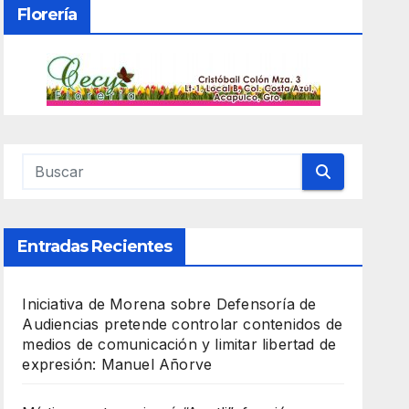
Florería
Entradas Recientes
Iniciativa de Morena sobre Defensoría de
Audiencias pretende controlar contenidos de
medios de comunicación y limitar libertad de
expresión: Manuel Añorve