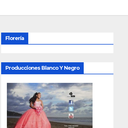
Florería
Producciones Blanco Y Negro