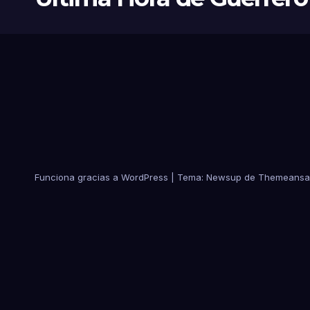
Funciona gracias a WordPress
|
Tema:
Newsup
de
Themeansa