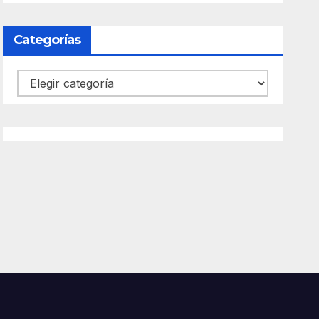
Categorías
Categorías