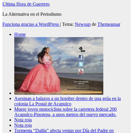
Ultima Hora de Guerrero
La Alternativa en el Periodismo
Funciona gracias a WordPress
|
Tema:
Newsup
de
Themeansar
Home
Asesinan a balazos a un hombre dentro de una grúa en la
colonia La Postal de Acapulco
Muere joven motociclista sobre la carretera federal 200
Acapulco-Pinotepa, a unos metros del nuevo mercado.
Nota roja
Nota roja
Tormenta “Dalila” afecta ventas por Día del Padre en