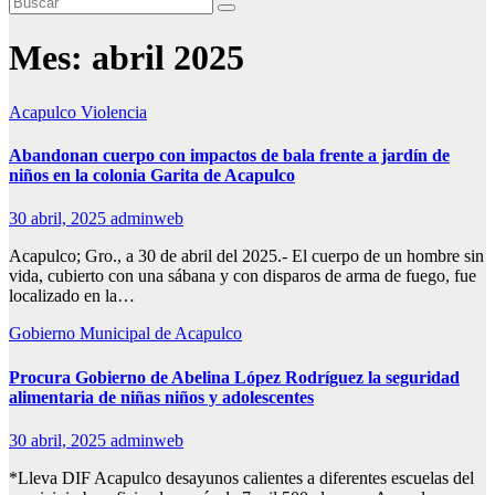
Mes:
abril 2025
Acapulco
Violencia
Abandonan cuerpo con impactos de bala frente a jardín de
niños en la colonia Garita de Acapulco
30 abril, 2025
adminweb
Acapulco; Gro., a 30 de abril del 2025.- El cuerpo de un hombre sin
vida, cubierto con una sábana y con disparos de arma de fuego, fue
localizado en la…
Gobierno Municipal de Acapulco
Procura Gobierno de Abelina López Rodríguez la seguridad
alimentaria de niñas niños y adolescentes
30 abril, 2025
adminweb
*Lleva DIF Acapulco desayunos calientes a diferentes escuelas del