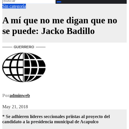
Sin categoría
A mí que no me digan que no
se puede: Jacko Badillo
Por
adminweb
May 21, 2018
* Se adhieren líderes seccionales priístas al proyecto del
candidato a la presidencia municipal de Acapulco