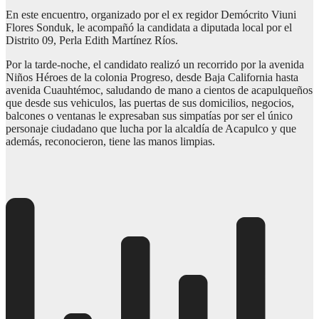
En este encuentro, organizado por el ex regidor Demócrito Viuni
Flores Sonduk, le acompañó la candidata a diputada local por el
Distrito 09, Perla Edith Martínez Ríos.
Por la tarde-noche, el candidato realizó un recorrido por la avenida
Niños Héroes de la colonia Progreso, desde Baja California hasta
avenida Cuauhtémoc, saludando de mano a cientos de acapulqueños
que desde sus vehiculos, las puertas de sus domicilios, negocios,
balcones o ventanas le expresaban sus simpatías por ser el único
personaje ciudadano que lucha por la alcaldía de Acapulco y que
además, reconocieron, tiene las manos limpias.