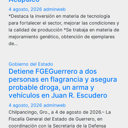
4 agosto, 2026
adminweb
*Destaca la inversión en materia de tecnología
para fortalecer el sector, mejorar las condiciones y
la calidad de producción *Se trabaja en materia de
mejoramiento genético, obtención de ejemplares
de…
Gobierno del Estado
Detiene FGEGuerrero a dos
personas en flagrancia y asegura
probable droga, un arma y
vehículos en Juan R. Escudero
4 agosto, 2026
adminweb
Chilpancingo, Gro., a 4 de agosto de 2026.– La
Fiscalía General del Estado de Guerrero, en
coordinación con la Secretaría de la Defensa