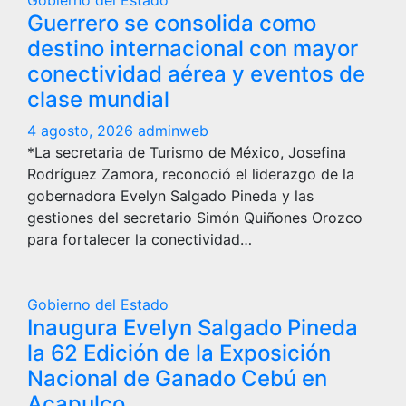
Gobierno del Estado
Guerrero se consolida como
destino internacional con mayor
conectividad aérea y eventos de
clase mundial
4 agosto, 2026
adminweb
*La secretaria de Turismo de México, Josefina
Rodríguez Zamora, reconoció el liderazgo de la
gobernadora Evelyn Salgado Pineda y las
gestiones del secretario Simón Quiñones Orozco
para fortalecer la conectividad…
Gobierno del Estado
Inaugura Evelyn Salgado Pineda
la 62 Edición de la Exposición
Nacional de Ganado Cebú en
Acapulco