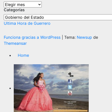
Archivos
Categorías
Categorías
Ultima Hora de Guerrero
Funciona gracias a WordPress
|
Tema:
Newsup
de
Themeansar
Home