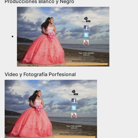
Producciones Blanco y Negro
entradas
Video y Fotografía Porfesional