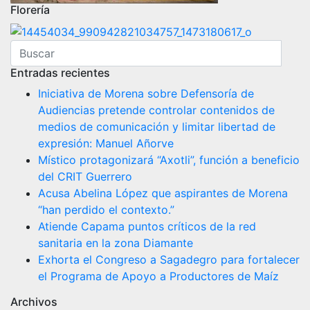
Florería
Entradas recientes
Iniciativa de Morena sobre Defensoría de
Audiencias pretende controlar contenidos de
medios de comunicación y limitar libertad de
expresión: Manuel Añorve
Místico protagonizará “Axotli”, función a beneficio
del CRIT Guerrero
Acusa Abelina López que aspirantes de Morena
“han perdido el contexto.”
Atiende Capama puntos críticos de la red
sanitaria en la zona Diamante
Exhorta el Congreso a Sagadegro para fortalecer
el Programa de Apoyo a Productores de Maíz
Archivos