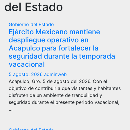
del Estado
Gobierno del Estado
Ejército Mexicano mantiene
despliegue operativo en
Acapulco para fortalecer la
seguridad durante la temporada
vacacional
5 agosto, 2026
adminweb
Acapulco, Gro. 5 de agosto del 2026. Con el
objetivo de contribuir a que visitantes y habitantes
disfruten de un ambiente de tranquilidad y
seguridad durante el presente periodo vacacional,
…