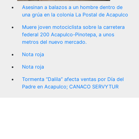
Asesinan a balazos a un hombre dentro de
una grúa en la colonia La Postal de Acapulco
Muere joven motociclista sobre la carretera
federal 200 Acapulco-Pinotepa, a unos
metros del nuevo mercado.
Nota roja
Nota roja
Tormenta “Dalila” afecta ventas por Día del
Padre en Acapulco; CANACO SERVYTUR