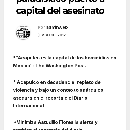
capital del asesinato
Por
adminweb
AGO 30, 2017
*“Acapulco es la capital de los homicidios en
México”: The Washington Post.
* Acapulco en decadencia, repleto de
violencia y bajo un contexto anárquico,
asegura en el reportaje el Diario
Internacional
*Minimiza Astudillo Flores la alerta y