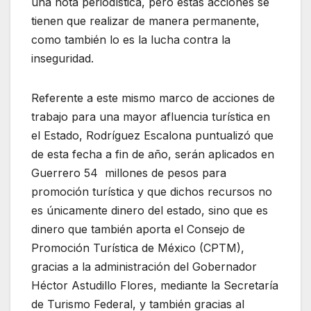
una nota periodística, pero éstas acciones se
tienen que realizar de manera permanente,
como también lo es la lucha contra la
inseguridad.
Referente a este mismo marco de acciones de
trabajo para una mayor afluencia turística en
el Estado, Rodríguez Escalona puntualizó que
de esta fecha a fin de año, serán aplicados en
Guerrero 54 millones de pesos para
promoción turística y que dichos recursos no
es únicamente dinero del estado, sino que es
dinero que también aporta el Consejo de
Promoción Turística de México (CPTM),
gracias a la administración del Gobernador
Héctor Astudillo Flores, mediante la Secretaría
de Turismo Federal, y también gracias al