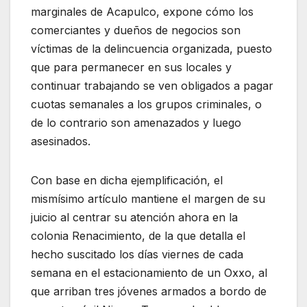
marginales de Acapulco, expone cómo los
comerciantes y dueños de negocios son
víctimas de la delincuencia organizada, puesto
que para permanecer en sus locales y
continuar trabajando se ven obligados a pagar
cuotas semanales a los grupos criminales, o
de lo contrario son amenazados y luego
asesinados.
Con base en dicha ejemplificación, el
mismísimo artículo mantiene el margen de su
juicio al centrar su atención ahora en la
colonia Renacimiento, de la que detalla el
hecho suscitado los días viernes de cada
semana en el estacionamiento de un Oxxo, al
que arriban tres jóvenes armados a bordo de