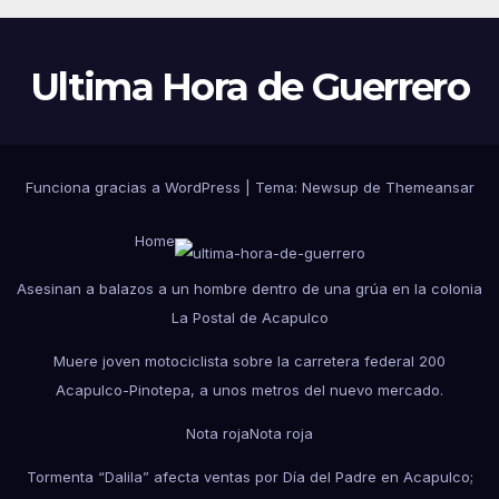
Ultima Hora de Guerrero
Funciona gracias a WordPress
|
Tema:
Newsup
de
Themeansar
Home
Asesinan a balazos a un hombre dentro de una grúa en la colonia
La Postal de Acapulco
Muere joven motociclista sobre la carretera federal 200
Acapulco-Pinotepa, a unos metros del nuevo mercado.
Nota roja
Nota roja
Tormenta “Dalila” afecta ventas por Día del Padre en Acapulco;