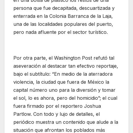
en una bolsa de plástico los restos de una
persona que fue decapitada, descuartizada y
enterrada en la Colonia Barranca de la Laja,
una de las localidades populares del puerto,
pero nada afluente por el sector turístico.
Por otra parte, el Washington Post refutó tal
aseveración al destacar tan efectivo reportaje,
bajo el subtítulo: “En medio de la aterradora
violencia, la ciudad que fuera de México la
capital número uno para la diversión y tomar
el sol, lo es ahora, pero del homicidio”; el cual
fuera firmado por el reportero Joshua
Partlow. Con todo y lujo de detalles, el
periódico muestra un contenido que alude a la
situación que afrontan los poblados más