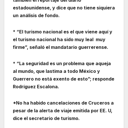
también el reportaje del diario
estadounidense, y dice que no tiene siquiera
un análisis de fondo.
* “El turismo nacional es el que viene aquí y
el turismo nacional ha sido muy leal muy
firme”, señaló el mandatario guerrerense.
* “La seguridad es un problema que aqueja
al mundo, que lastima a todo México y
Guerrero no está exento de esto”; responde
Rodríguez Escalona.
*No ha habido cancelaciones de Cruceros a
pesar de la alerta de viaje emitida por EE. U,
dice el secretario de turismo.