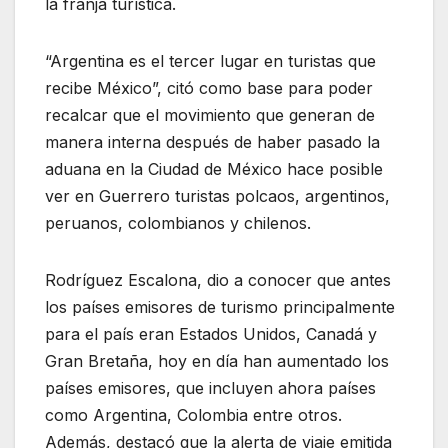
la franja turística.
“Argentina es el tercer lugar en turistas que
recibe México”, citó como base para poder
recalcar que el movimiento que generan de
manera interna después de haber pasado la
aduana en la Ciudad de México hace posible
ver en Guerrero turistas polcaos, argentinos,
peruanos, colombianos y chilenos.
Rodríguez Escalona, dio a conocer que antes
los países emisores de turismo principalmente
para el país eran Estados Unidos, Canadá y
Gran Bretaña, hoy en día han aumentado los
países emisores, que incluyen ahora países
como Argentina, Colombia entre otros.
Además, destacó que la alerta de viaje emitida