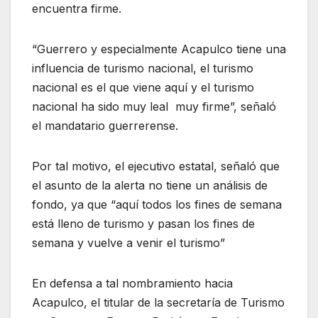
encuentra firme.
“Guerrero y especialmente Acapulco tiene una
influencia de turismo nacional, el turismo
nacional es el que viene aquí y el turismo
nacional ha sido muy leal muy firme”, señaló
el mandatario guerrerense.
Por tal motivo, el ejecutivo estatal, señaló que
el asunto de la alerta no tiene un análisis de
fondo, ya que “aquí todos los fines de semana
está lleno de turismo y pasan los fines de
semana y vuelve a venir el turismo”
En defensa a tal nombramiento hacia
Acapulco, el titular de la secretaría de Turismo