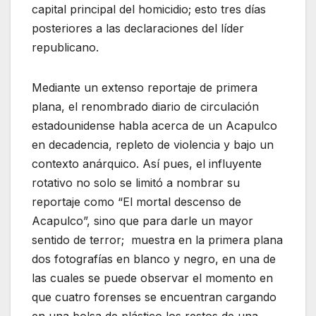
capital principal del homicidio; esto tres días
posteriores a las declaraciones del líder
republicano.
Mediante un extenso reportaje de primera
plana, el renombrado diario de circulación
estadounidense habla acerca de un Acapulco
en decadencia, repleto de violencia y bajo un
contexto anárquico. Así pues, el influyente
rotativo no solo se limitó a nombrar su
reportaje como “El mortal descenso de
Acapulco”, sino que para darle un mayor
sentido de terror; muestra en la primera plana
dos fotografías en blanco y negro, en una de
las cuales se puede observar el momento en
que cuatro forenses se encuentran cargando