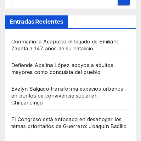
Entradas Recientes
Conmemora Acapulco el legado de Emiliano
Zapata a 147 años de su natalicio
Defiende Abelina López apoyos a adultos
mayores como conquista del pueblo
Evelyn Salgado transforma espacios urbanos
en puntos de convivencia social en
Chilpancingo
El Congreso está enfocado en desahogar los
temas prioritarios de Guerrero: Joaquín Badillo