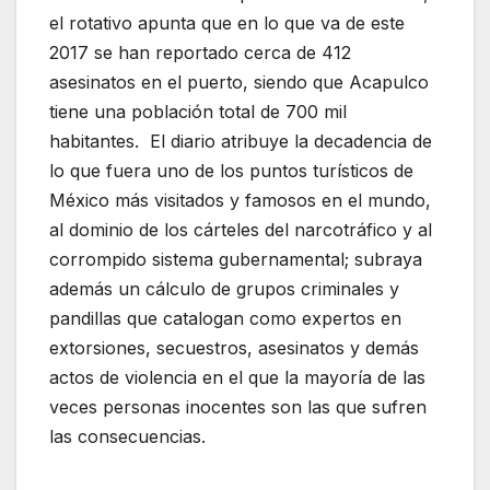
el rotativo apunta que en lo que va de este
2017 se han reportado cerca de 412
asesinatos en el puerto, siendo que Acapulco
tiene una población total de 700 mil
habitantes. El diario atribuye la decadencia de
lo que fuera uno de los puntos turísticos de
México más visitados y famosos en el mundo,
al dominio de los cárteles del narcotráfico y al
corrompido sistema gubernamental; subraya
además un cálculo de grupos criminales y
pandillas que catalogan como expertos en
extorsiones, secuestros, asesinatos y demás
actos de violencia en el que la mayoría de las
veces personas inocentes son las que sufren
las consecuencias.