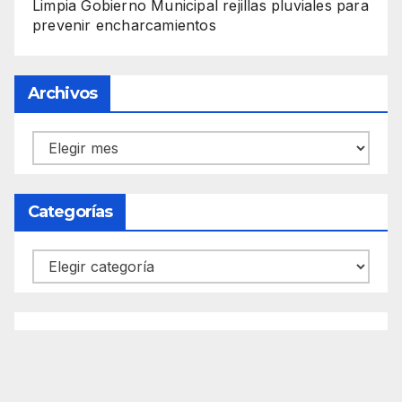
Limpia Gobierno Municipal rejillas pluviales para
prevenir encharcamientos
Archivos
Archivos
Categorías
Categorías