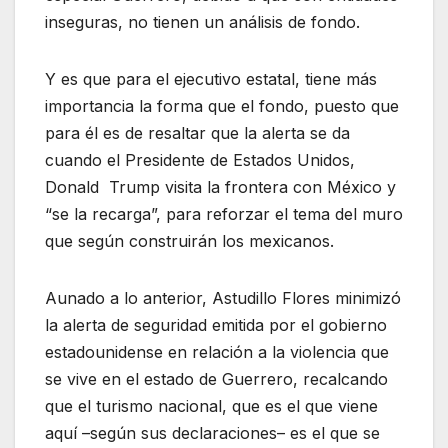
inseguras, no tienen un análisis de fondo.
Y es que para el ejecutivo estatal, tiene más
importancia la forma que el fondo, puesto que
para él es de resaltar que la alerta se da
cuando el Presidente de Estados Unidos,
Donald Trump visita la frontera con México y
“se la recarga”, para reforzar el tema del muro
que según construirán los mexicanos.
Aunado a lo anterior, Astudillo Flores minimizó
la alerta de seguridad emitida por el gobierno
estadounidense en relación a la violencia que
se vive en el estado de Guerrero, recalcando
que el turismo nacional, que es el que viene
aquí –según sus declaraciones– es el que se