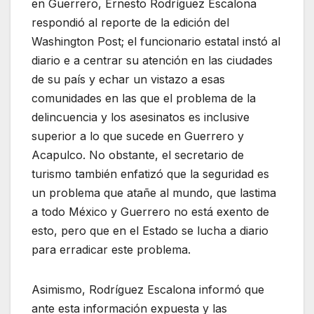
en Guerrero, Ernesto Rodríguez Escalona
respondió al reporte de la edición del
Washington Post; el funcionario estatal instó al
diario e a centrar su atención en las ciudades
de su país y echar un vistazo a esas
comunidades en las que el problema de la
delincuencia y los asesinatos es inclusive
superior a lo que sucede en Guerrero y
Acapulco. No obstante, el secretario de
turismo también enfatizó que la seguridad es
un problema que atañe al mundo, que lastima
a todo México y Guerrero no está exento de
esto, pero que en el Estado se lucha a diario
para erradicar este problema.
Asimismo, Rodríguez Escalona informó que
ante esta información expuesta y las