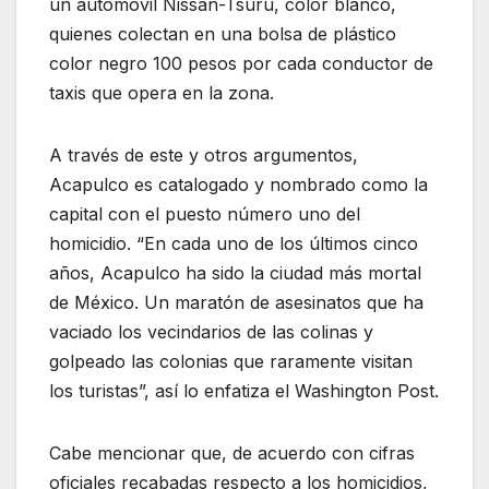
un automóvil Nissan-Tsuru, color blanco,
quienes colectan en una bolsa de plástico
color negro 100 pesos por cada conductor de
taxis que opera en la zona.
A través de este y otros argumentos,
Acapulco es catalogado y nombrado como la
capital con el puesto número uno del
homicidio. “En cada uno de los últimos cinco
años, Acapulco ha sido la ciudad más mortal
de México. Un maratón de asesinatos que ha
vaciado los vecindarios de las colinas y
golpeado las colonias que raramente visitan
los turistas”, así lo enfatiza el Washington Post.
Cabe mencionar que, de acuerdo con cifras
oficiales recabadas respecto a los homicidios,