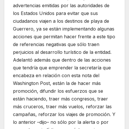
advertencias emitidas por las autoridades de
los Estados Unidos para evitar que sus
ciudadanos viajen a los destinos de playa de
Guerrero, ya se están implementando algunas
acciones que permitan hacer frente a este tipo
de referencias negativas que sólo traen
perjuicios al desarrollo turístico de la entidad.
Adelantó además que dentro de las acciones
que tendría que emprender la secretaría que
encabeza en relación con esta nota del
Washington Post, están la de hacer más
promoción, difundir los esfuerzos que se
están haciendo, traer más congresos, traer
más cruceros, traer más vuelos, reforzar las
campañas, reforzar los viajes de promoción. Y
lo anterior –dijo– no sólo por la alerta o por