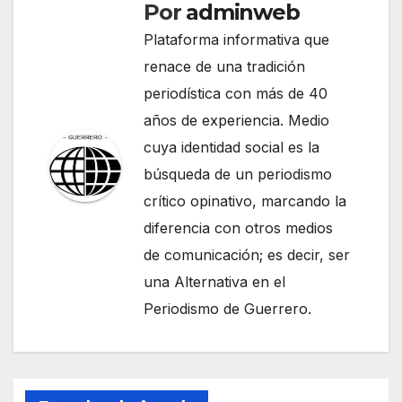
Por
adminweb
Plataforma informativa que
renace de una tradición
periodística con más de 40
años de experiencia. Medio
cuya identidad social es la
búsqueda de un periodismo
crítico opinativo, marcando la
diferencia con otros medios
de comunicación; es decir, ser
una Alternativa en el
Periodismo de Guerrero.