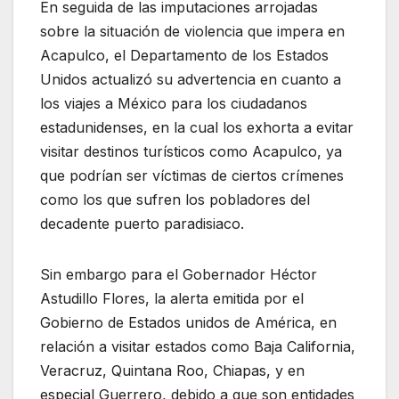
En seguida de las imputaciones arrojadas
sobre la situación de violencia que impera en
Acapulco, el Departamento de los Estados
Unidos actualizó su advertencia en cuanto a
los viajes a México para los ciudadanos
estadunidenses, en la cual los exhorta a evitar
visitar destinos turísticos como Acapulco, ya
que podrían ser víctimas de ciertos crímenes
como los que sufren los pobladores del
decadente puerto paradisiaco.
Sin embargo para el Gobernador Héctor
Astudillo Flores, la alerta emitida por el
Gobierno de Estados unidos de América, en
relación a visitar estados como Baja California,
Veracruz, Quintana Roo, Chiapas, y en
especial Guerrero, debido a que son entidades