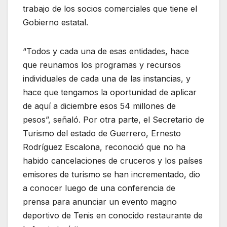
trabajo de los socios comerciales que tiene el
Gobierno estatal.
“Todos y cada una de esas entidades, hace
que reunamos los programas y recursos
individuales de cada una de las instancias, y
hace que tengamos la oportunidad de aplicar
de aquí a diciembre esos 54 millones de
pesos”, señaló. Por otra parte, el Secretario de
Turismo del estado de Guerrero, Ernesto
Rodríguez Escalona, reconoció que no ha
habido cancelaciones de cruceros y los países
emisores de turismo se han incrementado, dio
a conocer luego de una conferencia de
prensa para anunciar un evento magno
deportivo de Tenis en conocido restaurante de