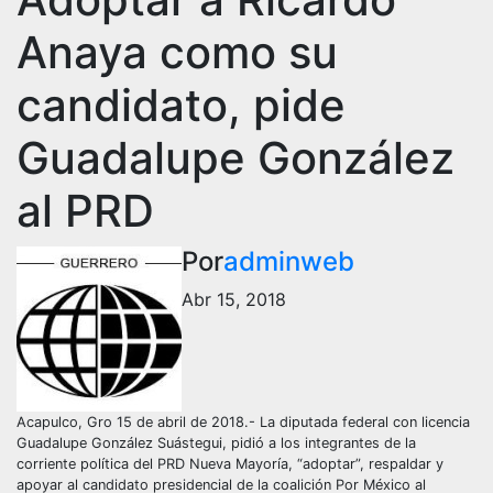
Anaya como su
candidato, pide
Guadalupe González
al PRD
Por
adminweb
Abr 15, 2018
Acapulco, Gro 15 de abril de 2018.- La diputada federal con licencia
Guadalupe González Suástegui, pidió a los integrantes de la
corriente política del PRD Nueva Mayoría, “adoptar”, respaldar y
apoyar al candidato presidencial de la coalición Por México al