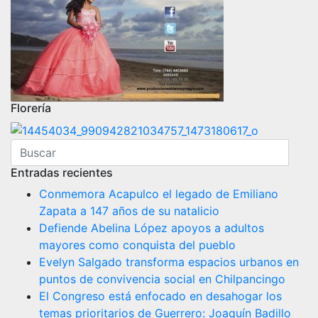
Florería
Entradas recientes
Conmemora Acapulco el legado de Emiliano
Zapata a 147 años de su natalicio
Defiende Abelina López apoyos a adultos
mayores como conquista del pueblo
Evelyn Salgado transforma espacios urbanos en
puntos de convivencia social en Chilpancingo
El Congreso está enfocado en desahogar los
temas prioritarios de Guerrero: Joaquín Badillo