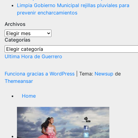
Limpia Gobierno Municipal rejillas pluviales para
prevenir encharcamientos
Archivos
Archivos
Categorías
Categorías
Ultima Hora de Guerrero
Funciona gracias a WordPress
|
Tema:
Newsup
de
Themeansar
Home