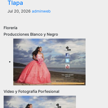
Tlapa
Jul 20, 2026
adminweb
Florería
Producciones Blanco y Negro
Video y Fotografía Porfesional