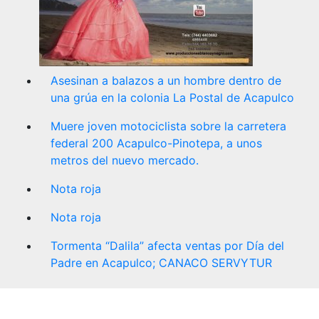
Asesinan a balazos a un hombre dentro de
una grúa en la colonia La Postal de Acapulco
Muere joven motociclista sobre la carretera
federal 200 Acapulco-Pinotepa, a unos
metros del nuevo mercado.
Nota roja
Nota roja
Tormenta “Dalila” afecta ventas por Día del
Padre en Acapulco; CANACO SERVYTUR