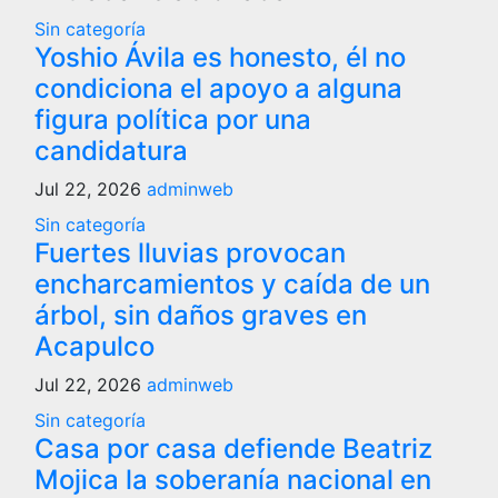
Sin categoría
Yoshio Ávila es honesto, él no
condiciona el apoyo a alguna
figura política por una
candidatura
Jul 22, 2026
adminweb
Sin categoría
Fuertes lluvias provocan
encharcamientos y caída de un
árbol, sin daños graves en
Acapulco
Jul 22, 2026
adminweb
Sin categoría
Casa por casa defiende Beatriz
Mojica la soberanía nacional en