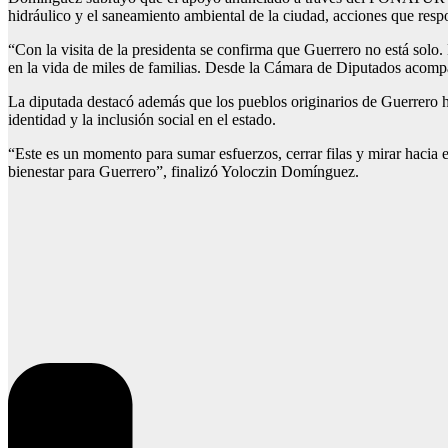
hidráulico y el saneamiento ambiental de la ciudad, acciones que resp
“Con la visita de la presidenta se confirma que Guerrero no está solo
en la vida de miles de familias. Desde la Cámara de Diputados acompañ
La diputada destacó además que los pueblos originarios de Guerrero ha
identidad y la inclusión social en el estado.
“Este es un momento para sumar esfuerzos, cerrar filas y mirar hacia 
bienestar para Guerrero”, finalizó Yoloczin Domínguez.