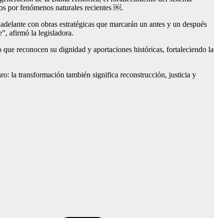
dos por fenómenos naturales recientes ￼.
 adelante con obras estratégicas que marcarán un antes y un después
, afirmó la legisladora.
 que reconocen su dignidad y aportaciones históricas, fortaleciendo la
: la transformación también significa reconstrucción, justicia y