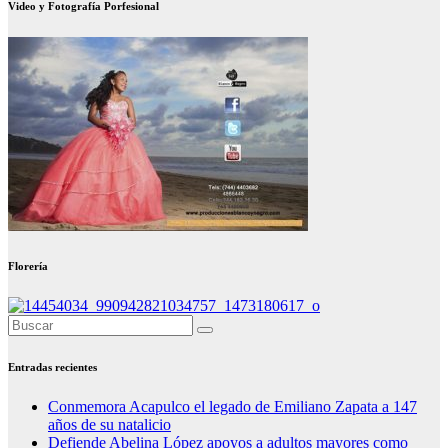
Video y Fotografía Porfesional
Florería
Entradas recientes
Conmemora Acapulco el legado de Emiliano Zapata a 147
años de su natalicio
Defiende Abelina López apoyos a adultos mayores como