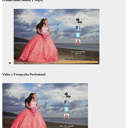
Producciones Blanco y Negro
Video y Fotografía Porfesional