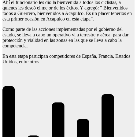
Ahí el funcionario les dio la bienvenida a todos los ciclistas, a
quienes les deseó el mejor de los éxitos. Y agregó: ” Bienvenidos
todos a Guerrero, bienvenidos a Acapulco. Es un placer tenerlos en
esta primer ocasión en Acapulco en esta etapa”.
Como parte de las acciones implementadas por el gobierno del
estado, se lleva a cabo un operativo vi a terrestre y aérea, para dar
protección y vialidad en las zonas en las que se lleva a cabo la
competencia.
En esta etapa participan competidores de España, Francia, Estados
Unidos, entre otros.