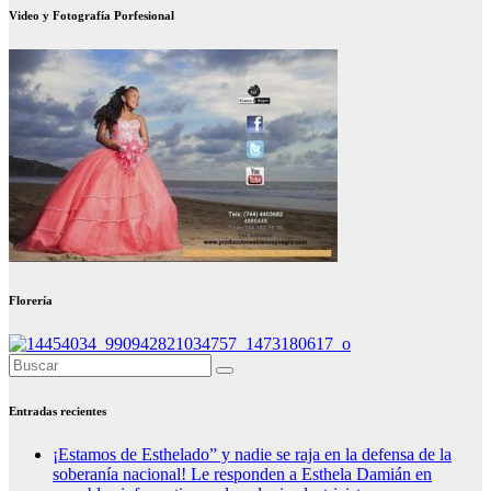
Video y Fotografía Porfesional
Florería
Entradas recientes
¡Estamos de Esthelado” y nadie se raja en la defensa de la
soberanía nacional! Le responden a Esthela Damián en