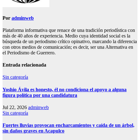
Por
adminweb
Plataforma informativa que renace de una tradición periodística con
más de 40 años de experiencia. Medio cuya identidad social es la
búsqueda de un periodismo crítico opinativo, marcando la diferencia
con otros medios de comunicación; es decir, ser una Alternativa en
el Periodismo de Guerrero.
Entrada relacionada
Sin categoría
Yoshio Ávila es honesto, él no condiciona el apoyo a alguna
figura política por una candidatura
Jul 22, 2026
adminweb
Sin categoría
Fuertes lluvias provocan encharcamientos y caída de un árbol,
sin daños graves en Acapulco