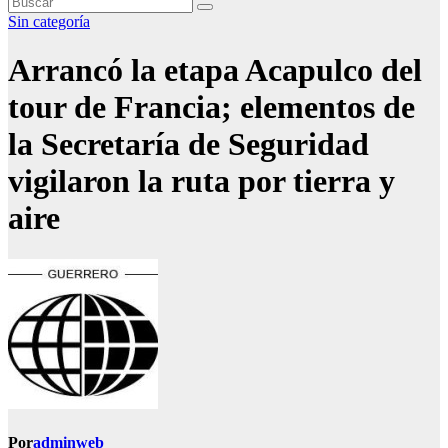
Sin categoría
Arrancó la etapa Acapulco del
tour de Francia; elementos de
la Secretaría de Seguridad
vigilaron la ruta por tierra y
aire
Por
adminweb