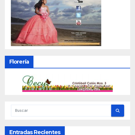
Florería
Entradas Recientes