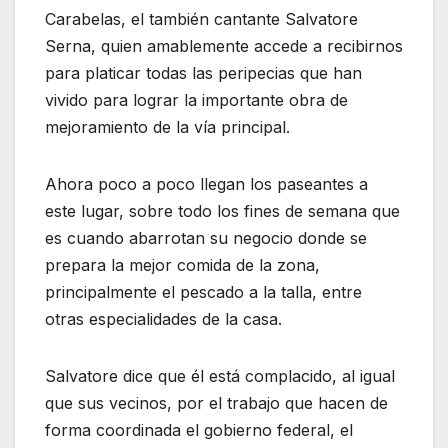
Carabelas, el también cantante Salvatore
Serna, quien amablemente accede a recibirnos
para platicar todas las peripecias que han
vivido para lograr la importante obra de
mejoramiento de la vía principal.
Ahora poco a poco llegan los paseantes a
este lugar, sobre todo los fines de semana que
es cuando abarrotan su negocio donde se
prepara la mejor comida de la zona,
principalmente el pescado a la talla, entre
otras especialidades de la casa.
Salvatore dice que él está complacido, al igual
que sus vecinos, por el trabajo que hacen de
forma coordinada el gobierno federal, el