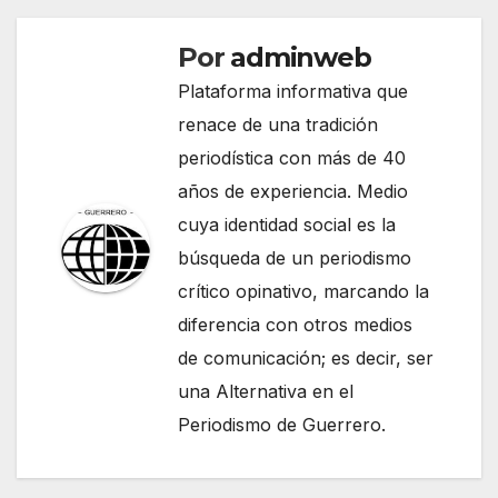
Por
adminweb
Plataforma informativa que
renace de una tradición
periodística con más de 40
años de experiencia. Medio
cuya identidad social es la
búsqueda de un periodismo
crítico opinativo, marcando la
diferencia con otros medios
de comunicación; es decir, ser
una Alternativa en el
Periodismo de Guerrero.