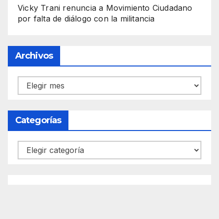
Vicky Trani renuncia a Movimiento Ciudadano
por falta de diálogo con la militancia
Archivos
Archivos
Categorías
Categorías