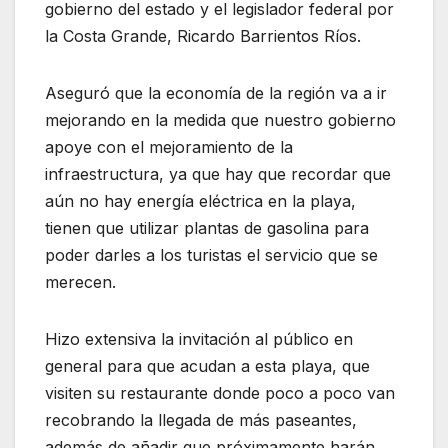
gobierno del estado y el legislador federal por
la Costa Grande, Ricardo Barrientos Ríos.
Aseguró que la economía de la región va a ir
mejorando en la medida que nuestro gobierno
apoye con el mejoramiento de la
infraestructura, ya que hay que recordar que
aún no hay energía eléctrica en la playa,
tienen que utilizar plantas de gasolina para
poder darles a los turistas el servicio que se
merecen.
Hizo extensiva la invitación al público en
general para que acudan a esta playa, que
visiten su restaurante donde poco a poco van
recobrando la llegada de más paseantes,
además de añadir que próximamente harán