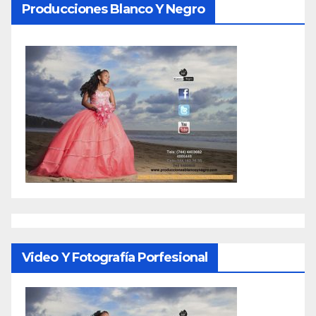
Producciones Blanco Y Negro
Video Y Fotografía Porfesional