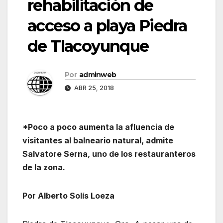
rehabilitación de
acceso a playa Piedra
de Tlacoyunque
Por
adminweb
ABR 25, 2018
*Poco a poco aumenta la afluencia de
visitantes al balneario natural, admite
Salvatore Serna, uno de los restauranteros
de la zona.
Por Alberto Solís Loeza