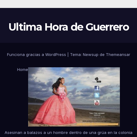
Ultima Hora de Guerrero
Funciona gracias a WordPress
|
Tema:
Newsup
de
Themeansar
Home
Asesinan a balazos a un hombre dentro de una grúa en la colonia