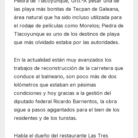
Piedra de Tlacoyunque, Gro.-A pesar una de
las playa más bonitas de Tecpan de Galeana,
área natural que ha sido incluso utilizada para
el rodaje de películas como Morelos; Piedra de
Tlacoyunque es uno de los destinos de playa
que más olvidado estaba por las autoridades.
En la actualidad están muy avanzados los
trabajos de reconstrucción de la carretera que
conduce al balneario, son poco más de dos
kilómetros que estaban en pésimas
condiciones y hoy gracias a la gestión del
diputado federal Ricardo Barrientos, la obra
sigue a pasos agigantados para el bien de los
residentes y de los turistas.
Habla el dueño del restaurante Las Tres