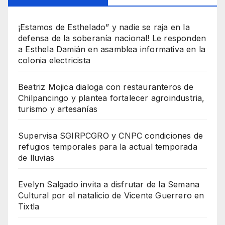
¡Estamos de Esthelado” y nadie se raja en la
defensa de la soberanía nacional! Le responden
a Esthela Damián en asamblea informativa en la
colonia electricista
Beatriz Mojica dialoga con restauranteros de
Chilpancingo y plantea fortalecer agroindustria,
turismo y artesanías
Supervisa SGIRPCGRO y CNPC condiciones de
refugios temporales para la actual temporada
de lluvias
Evelyn Salgado invita a disfrutar de la Semana
Cultural por el natalicio de Vicente Guerrero en
Tixtla