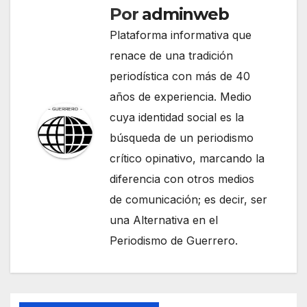
Por
adminweb
Plataforma informativa que
renace de una tradición
periodística con más de 40
años de experiencia. Medio
cuya identidad social es la
búsqueda de un periodismo
crítico opinativo, marcando la
diferencia con otros medios
de comunicación; es decir, ser
una Alternativa en el
Periodismo de Guerrero.