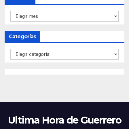
Archivos
Categorías
Categorías
Ultima Hora de Guerrero