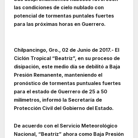
las condiciones de cielo nublado con
potencial de tormentas puntales fuertes
para las próximas horas en Guerrero.
Chilpancingo, Gro., 02 de Junio de 2017.- El
Ciclón Tropical “Beatríz”, en su proceso de
disipación, este medio día se debilitó a Baja
Presión Remanente, manteniendo el
pronóstico de tormentas puntuales fuertes
para el estado de Guerrero de 25 a 50
milímetros, informó la Secretaría de
Protección Civil del Gobierno del Estado.
De acuerdo con el Servicio Meteorológico
Nacional, “Beatríz” ahora como Baja Presión