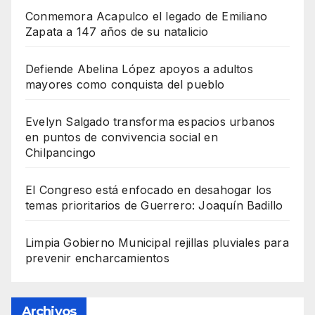
Conmemora Acapulco el legado de Emiliano
Zapata a 147 años de su natalicio
Defiende Abelina López apoyos a adultos
mayores como conquista del pueblo
Evelyn Salgado transforma espacios urbanos
en puntos de convivencia social en
Chilpancingo
El Congreso está enfocado en desahogar los
temas prioritarios de Guerrero: Joaquín Badillo
Limpia Gobierno Municipal rejillas pluviales para
prevenir encharcamientos
Archivos