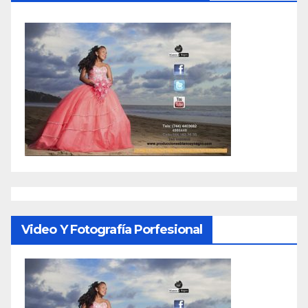
Video Y Fotografía Porfesional