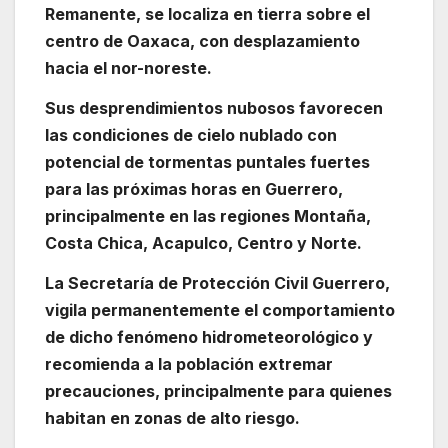
Remanente, se localiza en tierra sobre el
centro de Oaxaca, con desplazamiento
hacia el nor-noreste.
Sus desprendimientos nubosos favorecen
las condiciones de cielo nublado con
potencial de tormentas puntales fuertes
para las próximas horas en Guerrero,
principalmente en las regiones Montaña,
Costa Chica, Acapulco, Centro y Norte.
La Secretaría de Protección Civil Guerrero,
vigila permanentemente el comportamiento
de dicho fenómeno hidrometeorológico y
recomienda a la población extremar
precauciones, principalmente para quienes
habitan en zonas de alto riesgo.