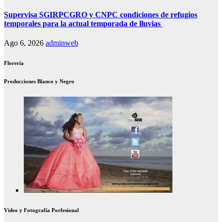
Supervisa SGIRPCGRO y CNPC condiciones de refugios
temporales para la actual temporada de lluvias
Ago 6, 2026
adminweb
Florería
Producciones Blanco y Negro
Video y Fotografía Porfesional