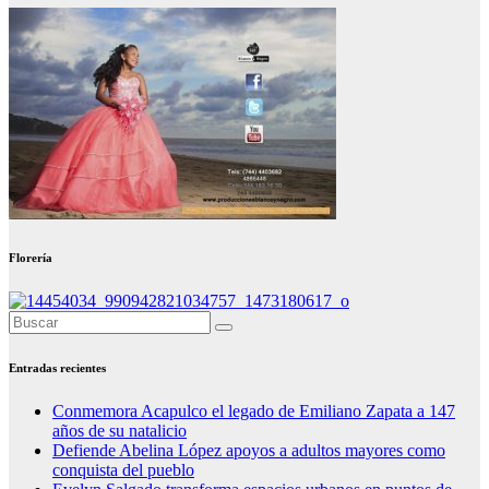
Florería
Entradas recientes
Conmemora Acapulco el legado de Emiliano Zapata a 147
años de su natalicio
Defiende Abelina López apoyos a adultos mayores como
conquista del pueblo