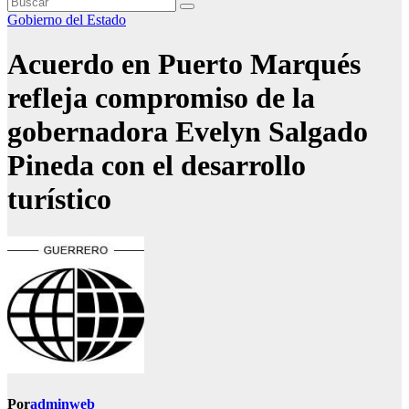
Gobierno del Estado
Acuerdo en Puerto Marqués
refleja compromiso de la
gobernadora Evelyn Salgado
Pineda con el desarrollo
turístico
Por
adminweb