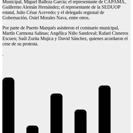
Municipal, Miguel Balleza García; el representante de CAPAMA,
Guillermo Alemán Hernández; el representante de la SEDUOP
estatal, Julio César Acevedo; y el delegado regional de
Gobernación, Osiel Morales Nava, entre otros.
Por parte de Puerto Marqués asistieron el comisario municipal,
Martín Carmona Salinas; Angélica Niño Sandoval; Rafael Cisneros
Escuen; Saúl Zurita Mujica y David Sánchez, quienes acordaron el
cese de su protesta.
.