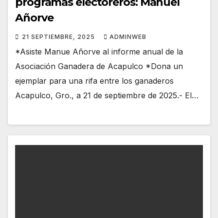
programas electoreros: Manuel
Añorve
21 SEPTIEMBRE, 2025
ADMINWEB
*Asiste Manue Añorve al informe anual de la
Asociación Ganadera de Acapulco *Dona un
ejemplar para una rifa entre los ganaderos
Acapulco, Gro., a 21 de septiembre de 2025.- El…