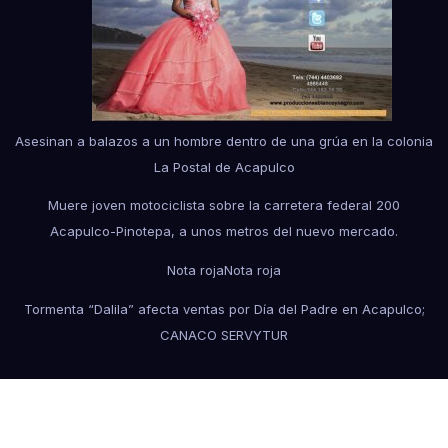
Asesinan a balazos a un hombre dentro de una grúa en la colonia
La Postal de Acapulco
Muere joven motociclista sobre la carretera federal 200
Acapulco-Pinotepa, a unos metros del nuevo mercado.
Nota roja
Nota roja
Tormenta “Dalila” afecta ventas por Día del Padre en Acapulco;
CANACO SERVYTUR