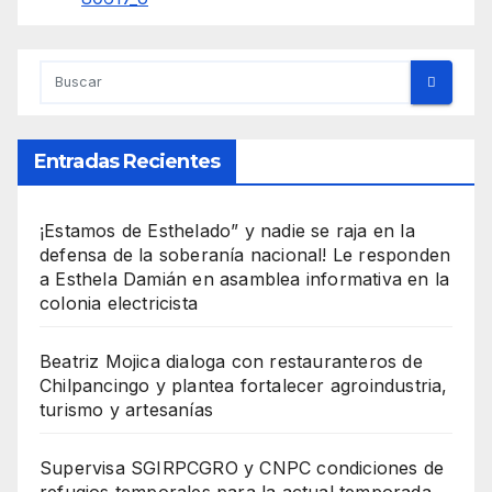
Entradas Recientes
¡Estamos de Esthelado” y nadie se raja en la
defensa de la soberanía nacional! Le responden
a Esthela Damián en asamblea informativa en la
colonia electricista
Beatriz Mojica dialoga con restauranteros de
Chilpancingo y plantea fortalecer agroindustria,
turismo y artesanías
Supervisa SGIRPCGRO y CNPC condiciones de
refugios temporales para la actual temporada