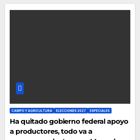
CAMPO Y AGRICULTURA
ELECCIONES 2027
ESPECIALES
Ha quitado gobierno federal apoyo
a productores, todo va a