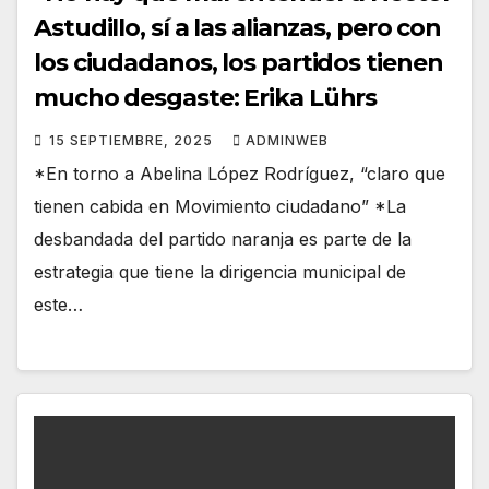
Astudillo, sí a las alianzas, pero con
los ciudadanos, los partidos tienen
mucho desgaste: Erika Lührs
15 SEPTIEMBRE, 2025
ADMINWEB
*En torno a Abelina López Rodríguez, “claro que
tienen cabida en Movimiento ciudadano” *La
desbandada del partido naranja es parte de la
estrategia que tiene la dirigencia municipal de
este…