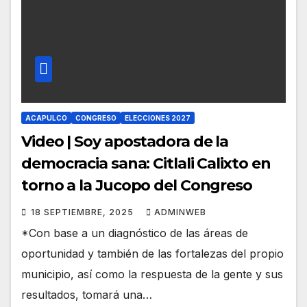
ACAPULCO
CONGRESO
ELECCIONES 2027
Video | Soy apostadora de la
democracia sana: Citlali Calixto en
torno a la Jucopo del Congreso
18 SEPTIEMBRE, 2025
ADMINWEB
*Con base a un diagnóstico de las áreas de
oportunidad y también de las fortalezas del propio
municipio, así como la respuesta de la gente y sus
resultados, tomará una…