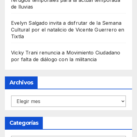
de lluvias
Evelyn Salgado invita a disfrutar de la Semana
Cultural por el natalicio de Vicente Guerrero en
Tixtla
Vicky Trani renuncia a Movimiento Ciudadano
por falta de diálogo con la militancia
Archivos
Archivos
Categorías