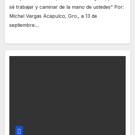
sé trabajar y caminar de la mano de ustedes” Por:
Michel Vargas Acapulco, Gro., a 13 de
septiembre…