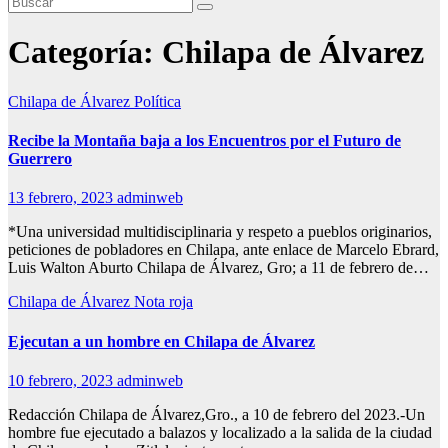
Categoría:
Chilapa de Álvarez
Chilapa de Álvarez
Política
Recibe la Montaña baja a los Encuentros por el Futuro de
Guerrero
13 febrero, 2023
adminweb
*Una universidad multidisciplinaria y respeto a pueblos originarios,
peticiones de pobladores en Chilapa, ante enlace de Marcelo Ebrard,
Luis Walton Aburto Chilapa de Álvarez, Gro; a 11 de febrero de…
Chilapa de Álvarez
Nota roja
Ejecutan a un hombre en Chilapa de Álvarez
10 febrero, 2023
adminweb
Redacción Chilapa de Álvarez,Gro., a 10 de febrero del 2023.-Un
hombre fue ejecutado a balazos y localizado a la salida de la ciudad