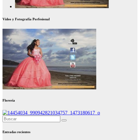
Video y Fotografía Porfesional
Florería
Entradas recientes