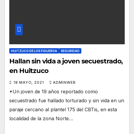
HUITZUCO DE LOS FIGUEROA
SEGURIDAD
Hallan sin vida a joven secuestrado,
en Huitzuco
18 MAYO, 2021
ADMINWEB
*Un joven de 19 años reportado como
secuestrado fue hallado torturado y sin vida en un
paraje cercano al plantel 175 del CBTis, en esta
localidad de la zona Norte…