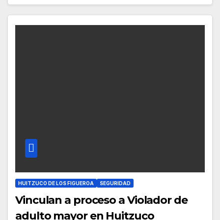
HUITZUCO DE LOS FIGUEROA
SEGURIDAD
Vinculan a proceso a Violador de
adulto mayor en Huitzuco