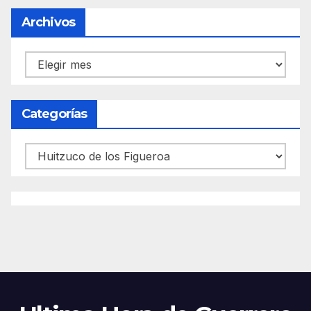
Archivos
Archivos
Categorías
Categorías