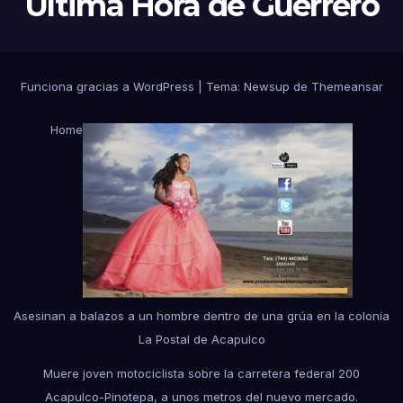
Ultima Hora de Guerrero
Funciona gracias a WordPress
|
Tema:
Newsup
de
Themeansar
Home
Asesinan a balazos a un hombre dentro de una grúa en la colonia
La Postal de Acapulco
Muere joven motociclista sobre la carretera federal 200
Acapulco-Pinotepa, a unos metros del nuevo mercado.