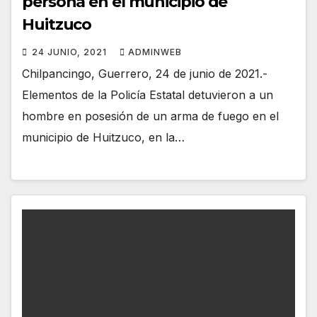
persona en el municipio de
Huitzuco
24 JUNIO, 2021
ADMINWEB
Chilpancingo, Guerrero, 24 de junio de 2021.-
Elementos de la Policía Estatal detuvieron a un
hombre en posesión de un arma de fuego en el
municipio de Huitzuco, en la…