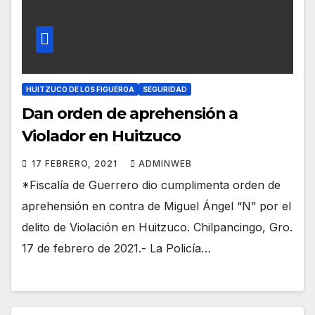
HUITZUCO DE LOS FIGUEROA
SEGURIDAD
Dan orden de aprehensión a
Violador en Huitzuco
17 FEBRERO, 2021
ADMINWEB
*Fiscalía de Guerrero dio cumplimenta orden de
aprehensión en contra de Miguel Ángel “N” por el
delito de Violación en Huitzuco. Chilpancingo, Gro.
17 de febrero de 2021.- La Policía…