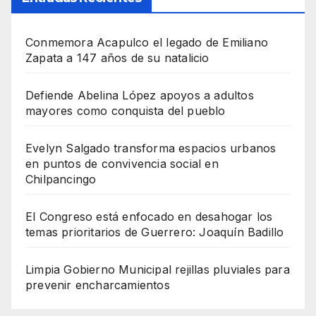
Conmemora Acapulco el legado de Emiliano
Zapata a 147 años de su natalicio
Defiende Abelina López apoyos a adultos
mayores como conquista del pueblo
Evelyn Salgado transforma espacios urbanos
en puntos de convivencia social en
Chilpancingo
El Congreso está enfocado en desahogar los
temas prioritarios de Guerrero: Joaquín Badillo
Limpia Gobierno Municipal rejillas pluviales para
prevenir encharcamientos