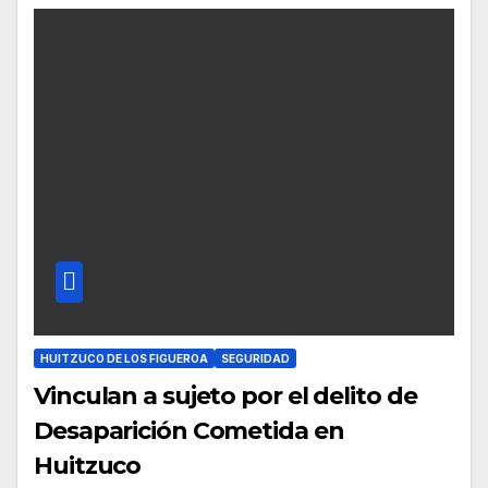
HUITZUCO DE LOS FIGUEROA
SEGURIDAD
Vinculan a sujeto por el delito de
Desaparición Cometida en
Huitzuco