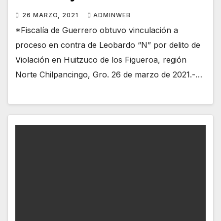
26 MARZO, 2021
ADMINWEB
*Fiscalía de Guerrero obtuvo vinculación a
proceso en contra de Leobardo “N” por delito de
Violación en Huitzuco de los Figueroa, región
Norte Chilpancingo, Gro. 26 de marzo de 2021.-…