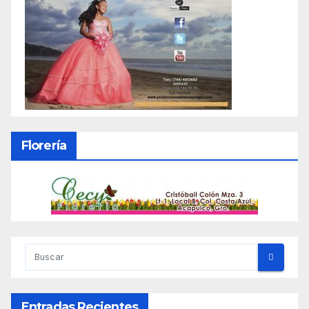
Florería
Entradas Recientes