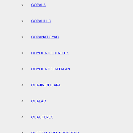
COPALA
COPALILLO
COPANATOYAC
COYUCA DE BENÍTEZ
COYUCA DE CATALÁN
CUAJINICUILAPA
CUALÁC
CUAUTEPEC