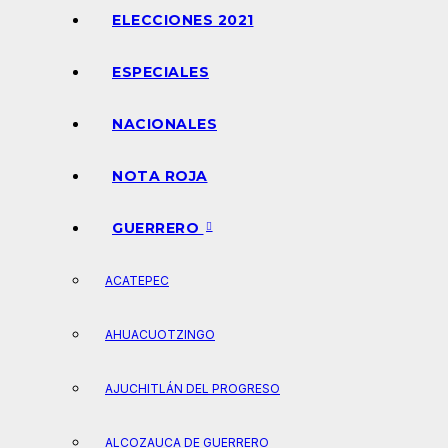
ELECCIONES 2021
ESPECIALES
NACIONALES
NOTA ROJA
GUERRERO
ACATEPEC
AHUACUOTZINGO
AJUCHITLÁN DEL PROGRESO
ALCOZAUCA DE GUERRERO