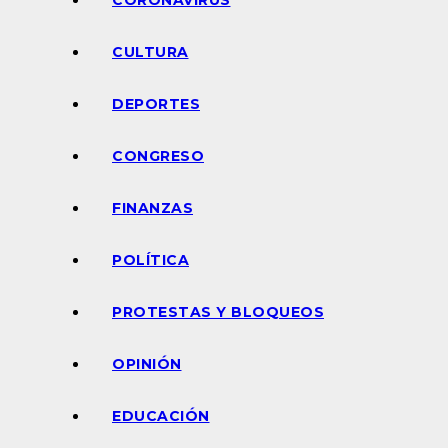
CORONAVIRUS
CULTURA
DEPORTES
CONGRESO
FINANZAS
POLÍTICA
PROTESTAS Y BLOQUEOS
OPINIÓN
EDUCACIÓN