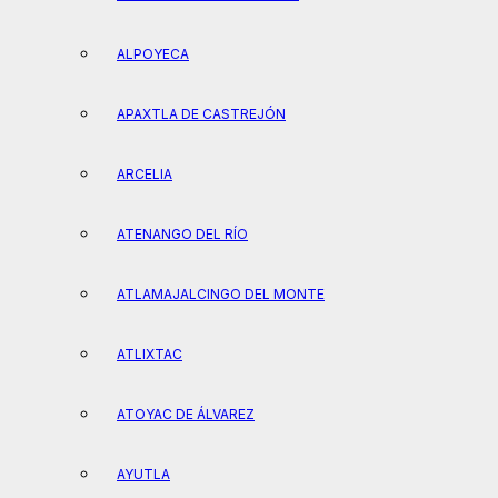
ALPOYECA
APAXTLA DE CASTREJÓN
ARCELIA
ATENANGO DEL RÍO
ATLAMAJALCINGO DEL MONTE
ATLIXTAC
ATOYAC DE ÁLVAREZ
AYUTLA