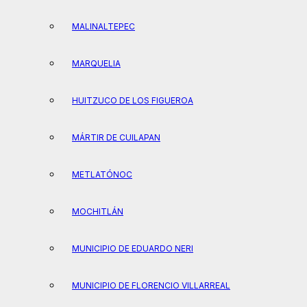
MALINALTEPEC
MARQUELIA
HUITZUCO DE LOS FIGUEROA
MÁRTIR DE CUILAPAN
METLATÓNOC
MOCHITLÁN
MUNICIPIO DE EDUARDO NERI
MUNICIPIO DE FLORENCIO VILLARREAL