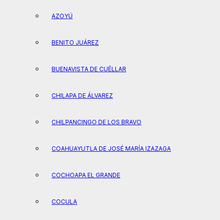
AZOYÚ
BENITO JUÁREZ
BUENAVISTA DE CUÉLLAR
CHILAPA DE ÁLVAREZ
CHILPANCINGO DE LOS BRAVO
COAHUAYUTLA DE JOSÉ MARÍA IZAZAGA
COCHOAPA EL GRANDE
COCULA