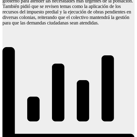
gobierno para atender las necesidades más urgentes de la población.
También pidió que se revisen temas como la aplicación de los
recursos del impuesto predial y la ejecución de obras pendientes en
diversas colonias, reiterando que el colectivo mantendrá la gestión
para que las demandas ciudadanas sean atendidas.