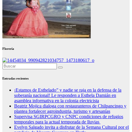
Florería
Entradas recientes
¡Estamos de Esthelado” y nadie se raja en la defensa de la
soberanía nacional! Le responden a Esthela Damián en
asamblea informativa en la colonia electricista
Beatriz Mojica dialoga con restauranteros de Chilpancingo y
plantea fortalecer agroindustria, turismo y artesanías
Supervisa SGIRPCGRO y CNPC condiciones de refugios
temporales para la actual temporada de lluvias
Evelyn Salgado invita a disfrutar de la Semana Cultural por el