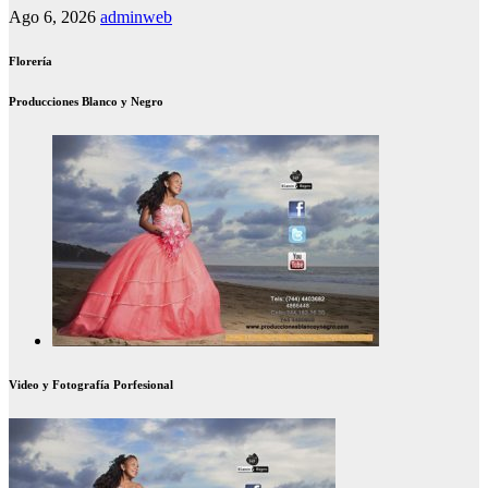
Ago 6, 2026
adminweb
Florería
Producciones Blanco y Negro
Video y Fotografía Porfesional