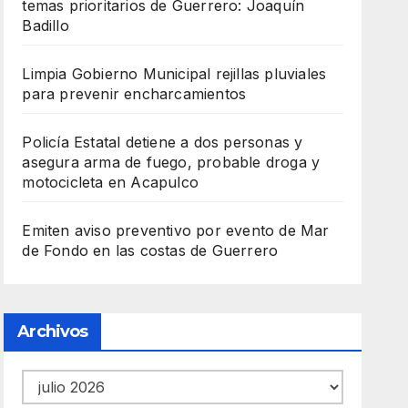
temas prioritarios de Guerrero: Joaquín
Badillo
Limpia Gobierno Municipal rejillas pluviales
para prevenir encharcamientos
Policía Estatal detiene a dos personas y
asegura arma de fuego, probable droga y
motocicleta en Acapulco
Emiten aviso preventivo por evento de Mar
de Fondo en las costas de Guerrero
Archivos
Archivos