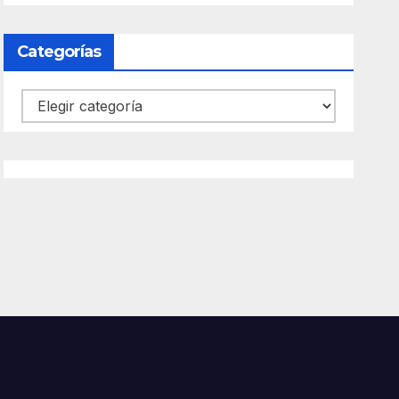
Categorías
Categorías