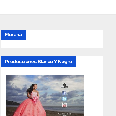
Florería
Producciones Blanco Y Negro