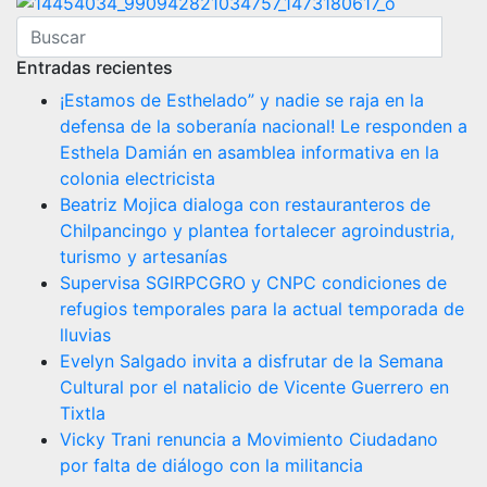
Entradas recientes
¡Estamos de Esthelado” y nadie se raja en la
defensa de la soberanía nacional! Le responden a
Esthela Damián en asamblea informativa en la
colonia electricista
Beatriz Mojica dialoga con restauranteros de
Chilpancingo y plantea fortalecer agroindustria,
turismo y artesanías
Supervisa SGIRPCGRO y CNPC condiciones de
refugios temporales para la actual temporada de
lluvias
Evelyn Salgado invita a disfrutar de la Semana
Cultural por el natalicio de Vicente Guerrero en
Tixtla
Vicky Trani renuncia a Movimiento Ciudadano
por falta de diálogo con la militancia