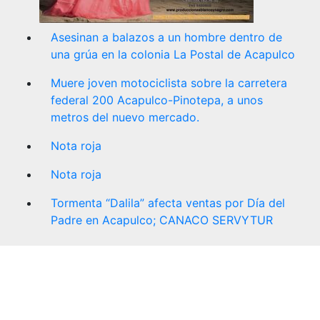
Asesinan a balazos a un hombre dentro de
una grúa en la colonia La Postal de Acapulco
Muere joven motociclista sobre la carretera
federal 200 Acapulco-Pinotepa, a unos
metros del nuevo mercado.
Nota roja
Nota roja
Tormenta “Dalila” afecta ventas por Día del
Padre en Acapulco; CANACO SERVYTUR