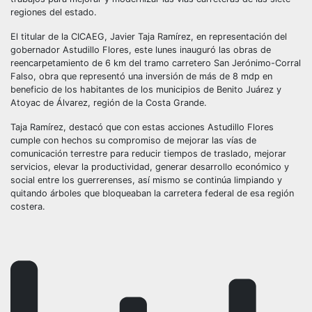
regiones del estado.
El titular de la CICAEG, Javier Taja Ramírez, en representación del
gobernador Astudillo Flores, este lunes inauguró las obras de
reencarpetamiento de 6 km del tramo carretero San Jerónimo-Corral
Falso, obra que representó una inversión de más de 8 mdp en
beneficio de los habitantes de los municipios de Benito Juárez y
Atoyac de Álvarez, región de la Costa Grande.
Taja Ramírez, destacó que con estas acciones Astudillo Flores
cumple con hechos su compromiso de mejorar las vías de
comunicación terrestre para reducir tiempos de traslado, mejorar
servicios, elevar la productividad, generar desarrollo económico y
social entre los guerrerenses, así mismo se continúa limpiando y
quitando árboles que bloqueaban la carretera federal de esa región
costera.