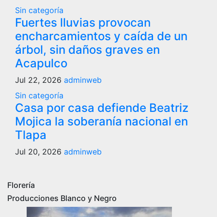
Sin categoría
Fuertes lluvias provocan
encharcamientos y caída de un
árbol, sin daños graves en
Acapulco
Jul 22, 2026
adminweb
Sin categoría
Casa por casa defiende Beatriz
Mojica la soberanía nacional en
Tlapa
Jul 20, 2026
adminweb
Florería
Producciones Blanco y Negro