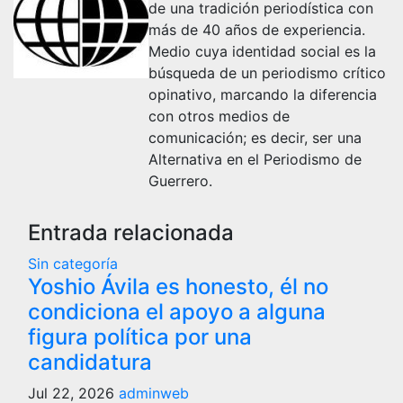
de una tradición periodística con
más de 40 años de experiencia.
Medio cuya identidad social es la
búsqueda de un periodismo crítico
opinativo, marcando la diferencia
con otros medios de
comunicación; es decir, ser una
Alternativa en el Periodismo de
Guerrero.
Entrada relacionada
Sin categoría
Yoshio Ávila es honesto, él no
condiciona el apoyo a alguna
figura política por una
candidatura
Jul 22, 2026
adminweb