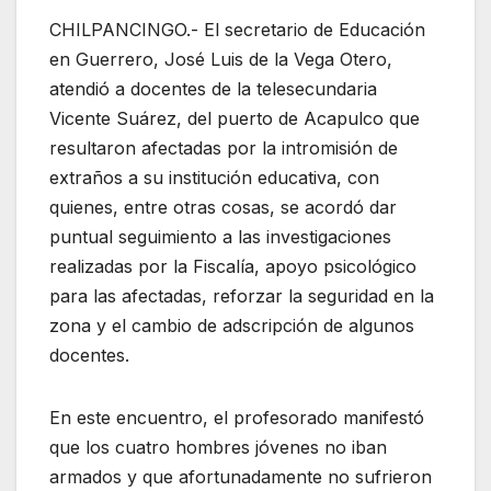
CHILPANCINGO.- El secretario de Educación
en Guerrero, José Luis de la Vega Otero,
atendió a docentes de la telesecundaria
Vicente Suárez, del puerto de Acapulco que
resultaron afectadas por la intromisión de
extraños a su institución educativa, con
quienes, entre otras cosas, se acordó dar
puntual seguimiento a las investigaciones
realizadas por la Fiscalía, apoyo psicológico
para las afectadas, reforzar la seguridad en la
zona y el cambio de adscripción de algunos
docentes.
En este encuentro, el profesorado manifestó
que los cuatro hombres jóvenes no iban
armados y que afortunadamente no sufrieron