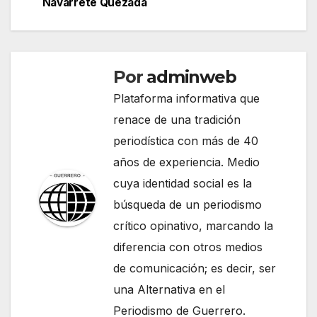
Navarrete Quezada
entradas
Por
adminweb
Plataforma informativa que
renace de una tradición
periodística con más de 40
años de experiencia. Medio
cuya identidad social es la
búsqueda de un periodismo
crítico opinativo, marcando la
diferencia con otros medios
de comunicación; es decir, ser
una Alternativa en el
Periodismo de Guerrero.