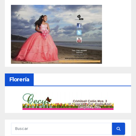
Florería