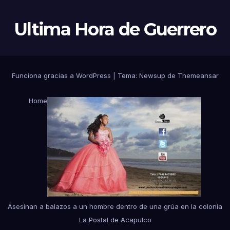
Ultima Hora de Guerrero
Funciona gracias a WordPress
|
Tema:
Newsup
de
Themeansar
Home
Asesinan a balazos a un hombre dentro de una grúa en la colonia
La Postal de Acapulco