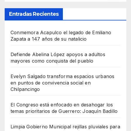
Entradas Recientes
Conmemora Acapulco el legado de Emiliano
Zapata a 147 años de su natalicio
Defiende Abelina López apoyos a adultos
mayores como conquista del pueblo
Evelyn Salgado transforma espacios urbanos
en puntos de convivencia social en
Chilpancingo
El Congreso está enfocado en desahogar los
temas prioritarios de Guerrero: Joaquín Badillo
Limpia Gobierno Municipal rejillas pluviales para