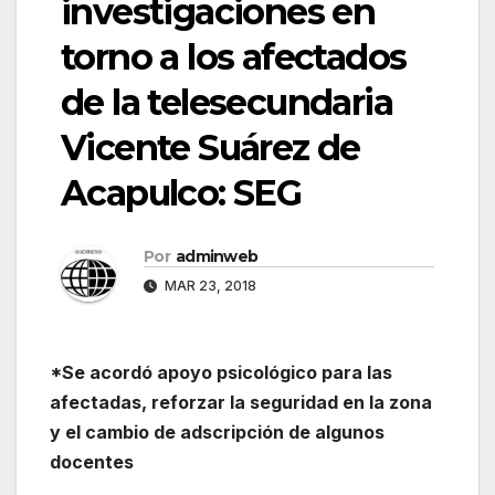
investigaciones en
torno a los afectados
de la telesecundaria
Vicente Suárez de
Acapulco: SEG
Por
adminweb
MAR 23, 2018
*Se acordó apoyo psicológico para las
afectadas, reforzar la seguridad en la zona
y el cambio de adscripción de algunos
docentes