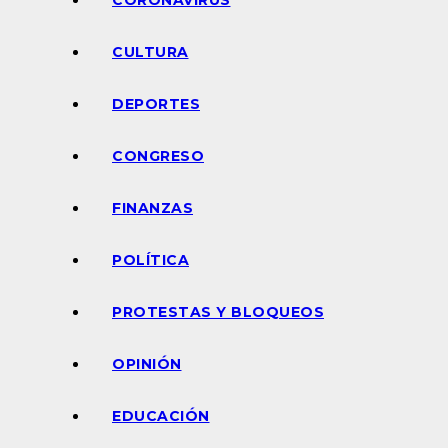
CORONAVIRUS
CULTURA
DEPORTES
CONGRESO
FINANZAS
POLÍTICA
PROTESTAS Y BLOQUEOS
OPINIÓN
EDUCACIÓN