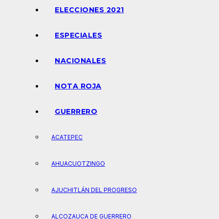
ELECCIONES 2021
ESPECIALES
NACIONALES
NOTA ROJA
GUERRERO
ACATEPEC
AHUACUOTZINGO
AJUCHITLÁN DEL PROGRESO
ALCOZAUCA DE GUERRERO