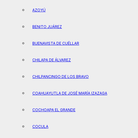
AZOYÚ
BENITO JUÁREZ
BUENAVISTA DE CUÉLLAR
CHILAPA DE ÁLVAREZ
CHILPANCINGO DE LOS BRAVO
COAHUAYUTLA DE JOSÉ MARÍA IZAZAGA
COCHOAPA EL GRANDE
COCULA