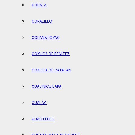
COPALA
COPALILLO
COPANATOYAC
COYUCA DE BENÍTEZ
COYUCA DE CATALÁN
CUAJINICUILAPA
CUALÁC
CUAUTEPEC