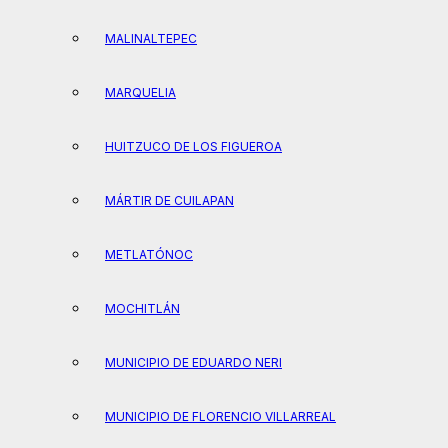
MALINALTEPEC
MARQUELIA
HUITZUCO DE LOS FIGUEROA
MÁRTIR DE CUILAPAN
METLATÓNOC
MOCHITLÁN
MUNICIPIO DE EDUARDO NERI
MUNICIPIO DE FLORENCIO VILLARREAL