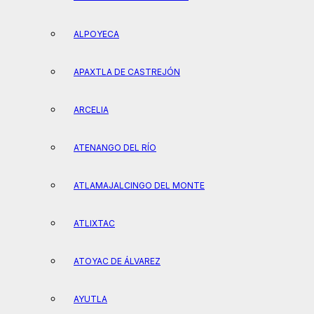
ALPOYECA
APAXTLA DE CASTREJÓN
ARCELIA
ATENANGO DEL RÍO
ATLAMAJALCINGO DEL MONTE
ATLIXTAC
ATOYAC DE ÁLVAREZ
AYUTLA