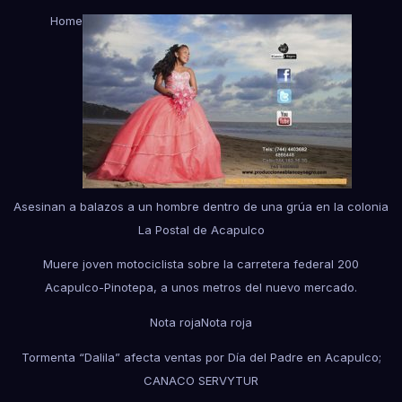
Home
Asesinan a balazos a un hombre dentro de una grúa en la colonia
La Postal de Acapulco
Muere joven motociclista sobre la carretera federal 200
Acapulco-Pinotepa, a unos metros del nuevo mercado.
Nota roja
Nota roja
Tormenta “Dalila” afecta ventas por Día del Padre en Acapulco;
CANACO SERVYTUR