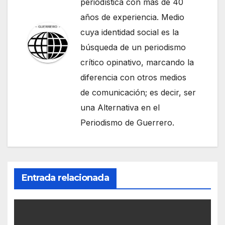
periodística con más de 40
años de experiencia. Medio
cuya identidad social es la
búsqueda de un periodismo
crítico opinativo, marcando la
diferencia con otros medios
de comunicación; es decir, ser
una Alternativa en el
Periodismo de Guerrero.
Entrada relacionada