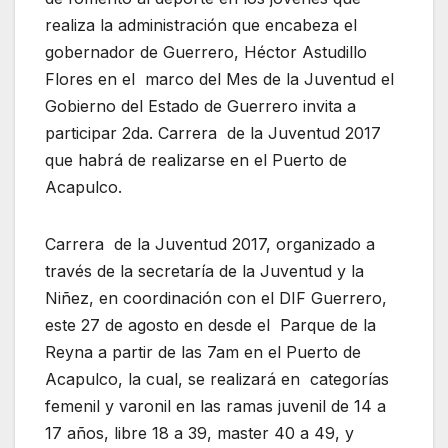
realiza la administración que encabeza el
gobernador de Guerrero, Héctor Astudillo
Flores en el marco del Mes de la Juventud el
Gobierno del Estado de Guerrero invita a
participar 2da. Carrera de la Juventud 2017
que habrá de realizarse en el Puerto de
Acapulco.
Carrera de la Juventud 2017, organizado a
través de la secretaría de la Juventud y la
Niñez, en coordinación con el DIF Guerrero,
este 27 de agosto en desde el Parque de la
Reyna a partir de las 7am en el Puerto de
Acapulco, la cual, se realizará en categorías
femenil y varonil en las ramas juvenil de 14 a
17 años, libre 18 a 39, master 40 a 49, y