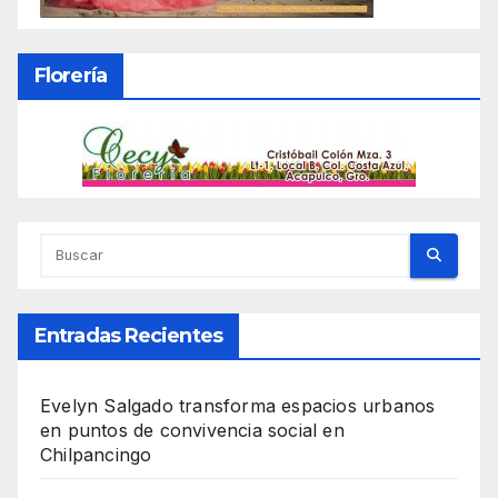
Florería
Entradas Recientes
Evelyn Salgado transforma espacios urbanos
en puntos de convivencia social en
Chilpancingo