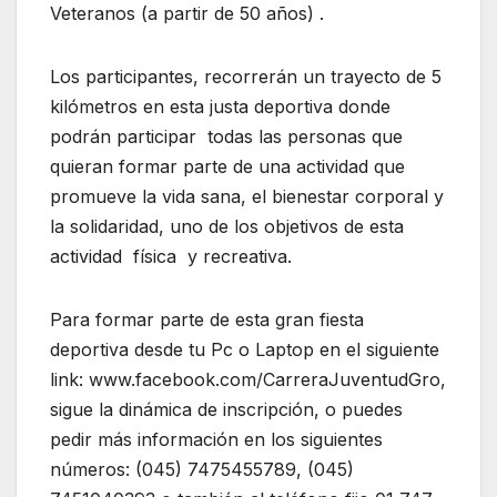
Veteranos (a partir de 50 años) .
Los participantes, recorrerán un trayecto de 5
kilómetros en esta justa deportiva donde
podrán participar todas las personas que
quieran formar parte de una actividad que
promueve la vida sana, el bienestar corporal y
la solidaridad, uno de los objetivos de esta
actividad física y recreativa.
Para formar parte de esta gran fiesta
deportiva desde tu Pc o Laptop en el siguiente
link: www.facebook.com/CarreraJuventudGro,
sigue la dinámica de inscripción, o puedes
pedir más información en los siguientes
números: (045) 7475455789, (045)