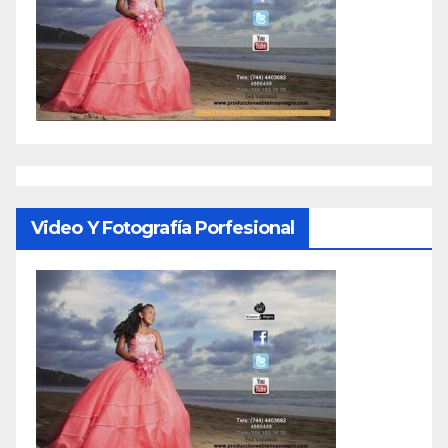
Video Y Fotografía Porfesional