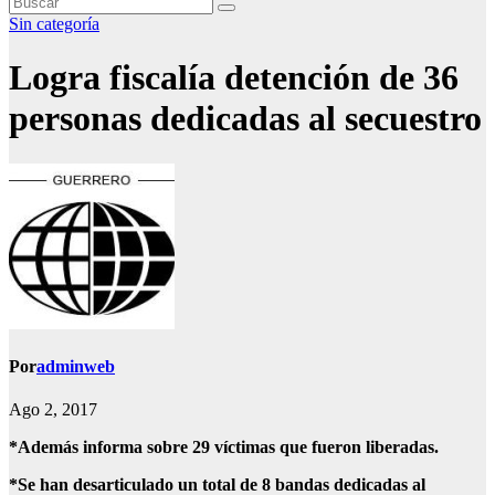
Sin categoría
Logra fiscalía detención de 36
personas dedicadas al secuestro
Por
adminweb
Ago 2, 2017
*Además informa sobre 29 víctimas que fueron liberadas.
*Se han desarticulado un total de 8 bandas dedicadas al