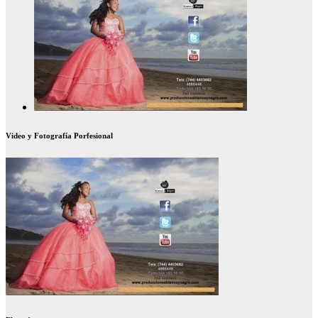
Video y Fotografía Porfesional