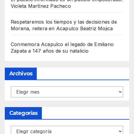
Violeta Martínez Pacheco
Respetaremos los tiempos y las decisiones de
Morena, reitera en Acapulco Beatriz Mojica
Conmemora Acapulco el legado de Emiliano
Zapata a 147 años de su natalicio
Archivos
Archivos
Categorías
Categorías