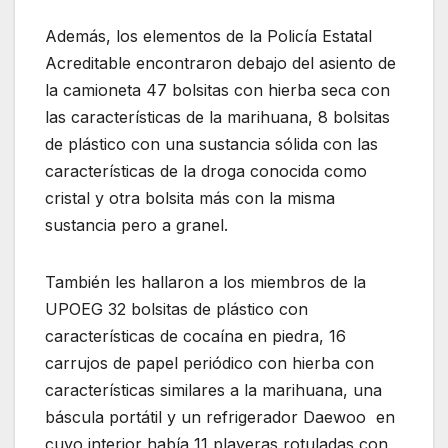
Además, los elementos de la Policía Estatal
Acreditable encontraron debajo del asiento de
la camioneta 47 bolsitas con hierba seca con
las características de la marihuana, 8 bolsitas
de plástico con una sustancia sólida con las
características de la droga conocida como
cristal y otra bolsita más con la misma
sustancia pero a granel.
También les hallaron a los miembros de la
UPOEG 32 bolsitas de plástico con
características de cocaína en piedra, 16
carrujos de papel periódico con hierba con
características similares a la marihuana, una
báscula portátil y un refrigerador Daewoo en
cuyo interior había 11 playeras rotuladas con