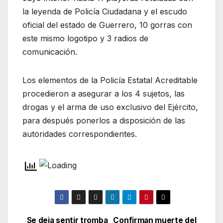
la leyenda de Policía Ciudadana y el escudo
oficial del estado de Guerrero, 10 gorras con
este mismo logotipo y 3 radios de
comunicación.
Los elementos de la Policía Estatal Acreditable
procedieron a asegurar a los 4 sujetos, las
drogas y el arma de uso exclusivo del Ejército,
para después ponerlos a disposición de las
autoridades correspondientes.
Se deja sentir tromba
Confirman muerte del