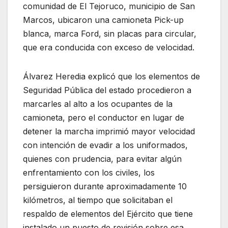
comunidad de El Tejoruco, municipio de San
Marcos, ubicaron una camioneta Pick-up
blanca, marca Ford, sin placas para circular,
que era conducida con exceso de velocidad.
Álvarez Heredia explicó que los elementos de
Seguridad Pública del estado procedieron a
marcarles al alto a los ocupantes de la
camioneta, pero el conductor en lugar de
detener la marcha imprimió mayor velocidad
con intención de evadir a los uniformados,
quienes con prudencia, para evitar algún
enfrentamiento con los civiles, los
persiguieron durante aproximadamente 10
kilómetros, al tiempo que solicitaban el
respaldo de elementos del Ejército que tiene
instalado un puesto de revisión sobre esa