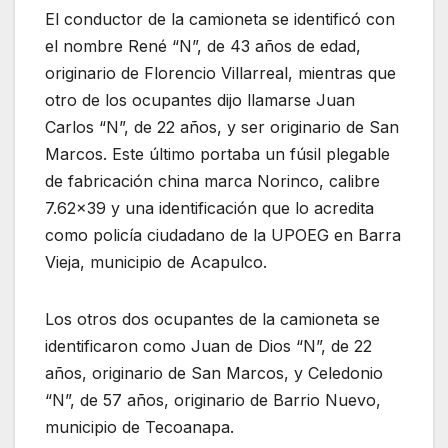
El conductor de la camioneta se identificó con
el nombre René “N”, de 43 años de edad,
originario de Florencio Villarreal, mientras que
otro de los ocupantes dijo llamarse Juan
Carlos “N”, de 22 años, y ser originario de San
Marcos. Este último portaba un fúsil plegable
de fabricación china marca Norinco, calibre
7.62×39 y una identificación que lo acredita
como policía ciudadano de la UPOEG en Barra
Vieja, municipio de Acapulco.
Los otros dos ocupantes de la camioneta se
identificaron como Juan de Dios “N”, de 22
años, originario de San Marcos, y Celedonio
“N”, de 57 años, originario de Barrio Nuevo,
municipio de Tecoanapa.