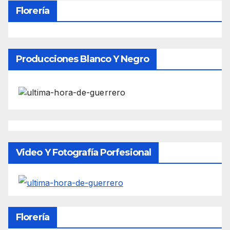
Florería
Producciones Blanco Y Negro
Video Y Fotografía Porfesional
Florería