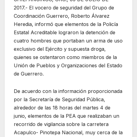
2017.- El vocero de seguridad del Grupo de
Coordinación Guerrero, Roberto Álvarez
Heredia, informó que elementos de la Policía
Estatal Acreditable lograron la detención de
cuatro hombres que portaban un arma de uso
exclusivo del Ejército y supuesta droga,
quienes se ostentaron como miembros de la
Unión de Pueblos y Organizaciones del Estado
de Guerrero.
De acuerdo con la información proporcionada
por la Secretaría de Seguridad Pública,
alrededor de las 18 horas del martes 4 de
junio, elementos de la PEA que realizaban un
recorrido de vigilancia sobre la carretera
Acapulco- Pinotepa Nacional, muy cerca de la