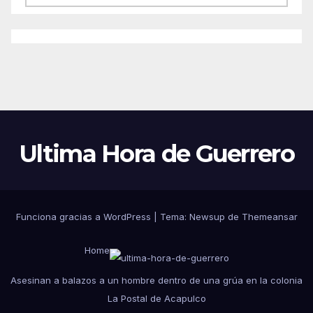
Ultima Hora de Guerrero
Funciona gracias a WordPress
|
Tema:
Newsup
de
Themeansar
Home
Asesinan a balazos a un hombre dentro de una grúa en la colonia
La Postal de Acapulco