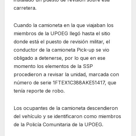
carretera.
Cuando la camioneta en la que viajaban los
miembros de la UPOEG llegó hasta el sitio
donde está el puesto de revisión militar, el
conductor de la camioneta Pick-up se vio
obligado a detenerse, por lo que en ese
momento los elementos de la SSP
procedieron a revisar la unidad, marcada con
número de serie 1FTEX1C388AKE51417, que
tenía reporte de robo.
Los ocupantes de la camioneta descendieron
del vehículo y se identificaron como miembros
de la Policía Comunitaria de la UPOEG.