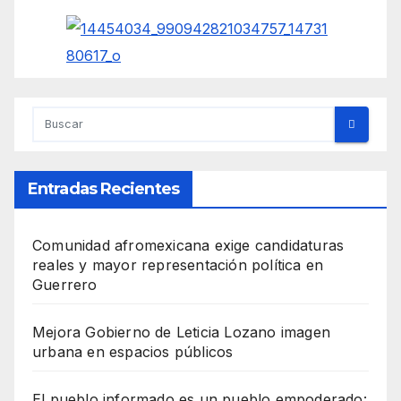
Entradas Recientes
Comunidad afromexicana exige candidaturas
reales y mayor representación política en
Guerrero
Mejora Gobierno de Leticia Lozano imagen
urbana en espacios públicos
El pueblo informado es un pueblo empoderado: