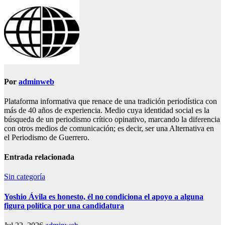
Por
adminweb
Plataforma informativa que renace de una tradición periodística con
más de 40 años de experiencia. Medio cuya identidad social es la
búsqueda de un periodismo crítico opinativo, marcando la diferencia
con otros medios de comunicación; es decir, ser una Alternativa en
el Periodismo de Guerrero.
Entrada relacionada
Sin categoría
Yoshio Ávila es honesto, él no condiciona el apoyo a alguna
figura política por una candidatura