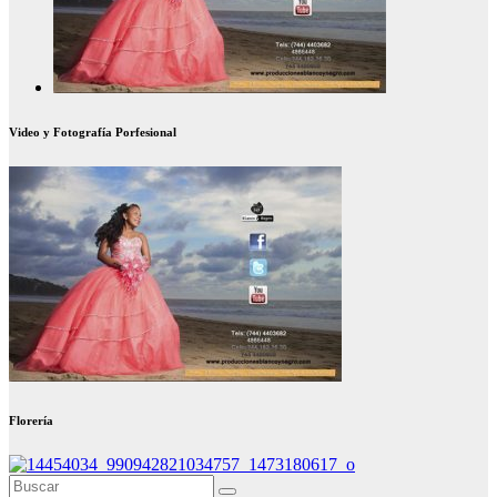
Video y Fotografía Porfesional
Florería