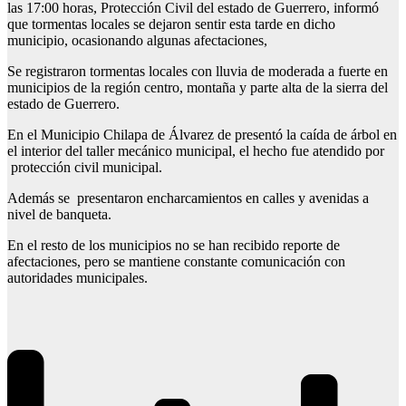
las 17:00 horas, Protección Civil del estado de Guerrero, informó
que tormentas locales se dejaron sentir esta tarde en dicho
municipio, ocasionando algunas afectaciones,
Se registraron tormentas locales con lluvia de moderada a fuerte en
municipios de la región centro, montaña y parte alta de la sierra del
estado de Guerrero.
En el Municipio Chilapa de Álvarez de presentó la caída de árbol en
el interior del taller mecánico municipal, el hecho fue atendido por
protección civil municipal.
Además se presentaron encharcamientos en calles y avenidas a
nivel de banqueta.
En el resto de los municipios no se han recibido reporte de
afectaciones, pero se mantiene constante comunicación con
autoridades municipales.