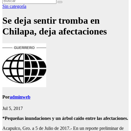
Sin categoría
Se deja sentir tromba en
Chilapa, deja afectaciones
Por
adminweb
Jul 5, 2017
*Pequeñas inundaciones y un árbol caído entre las afectaciones.
Acapulco, Gro. a 5 de Julio de 2017.- En un reporte preliminar de