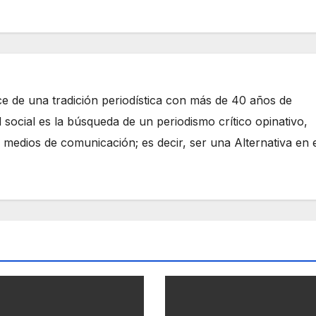
e de una tradición periodística con más de 40 años de
 social es la búsqueda de un periodismo crítico opinativo,
 medios de comunicación; es decir, ser una Alternativa en 