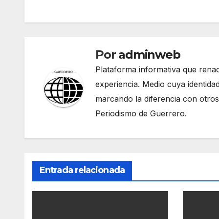
entradas
Por
adminweb
Plataforma informativa que renac
experiencia. Medio cuya identidad
marcando la diferencia con otros
Periodismo de Guerrero.
Entrada relacionada