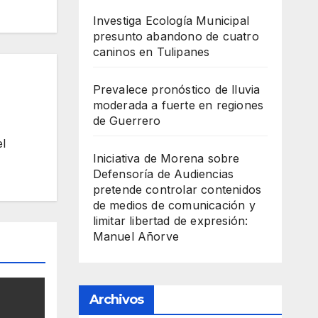
Investiga Ecología Municipal
presunto abandono de cuatro
caninos en Tulipanes
Prevalece pronóstico de lluvia
moderada a fuerte en regiones
de Guerrero
el
Iniciativa de Morena sobre
Defensoría de Audiencias
pretende controlar contenidos
de medios de comunicación y
limitar libertad de expresión:
Manuel Añorve
Archivos