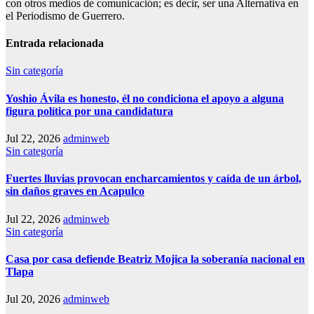
con otros medios de comunicación; es decir, ser una Alternativa en
el Periodismo de Guerrero.
Entrada relacionada
Sin categoría
Yoshio Ávila es honesto, él no condiciona el apoyo a alguna
figura política por una candidatura
Jul 22, 2026
adminweb
Sin categoría
Fuertes lluvias provocan encharcamientos y caída de un árbol,
sin daños graves en Acapulco
Jul 22, 2026
adminweb
Sin categoría
Casa por casa defiende Beatriz Mojica la soberanía nacional en
Tlapa
Jul 20, 2026
adminweb