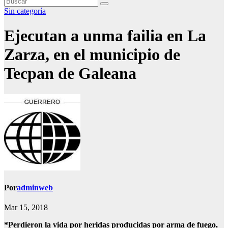
Sin categoría
Ejecutan a unma failia en La
Zarza, en el municipio de
Tecpan de Galeana
Por
adminweb
Mar 15, 2018
*Perdieron la vida por heridas producidas por arma de fuego,