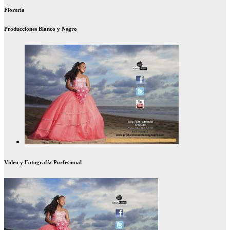
Florería
Producciones Blanco y Negro
Video y Fotografía Porfesional