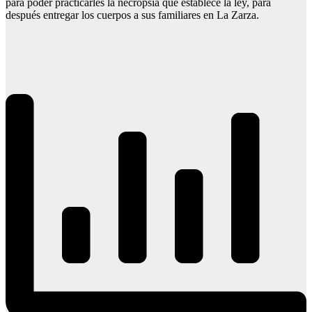
para poder practicarles la necropsia que establece la ley, para
después entregar los cuerpos a sus familiares en La Zarza.