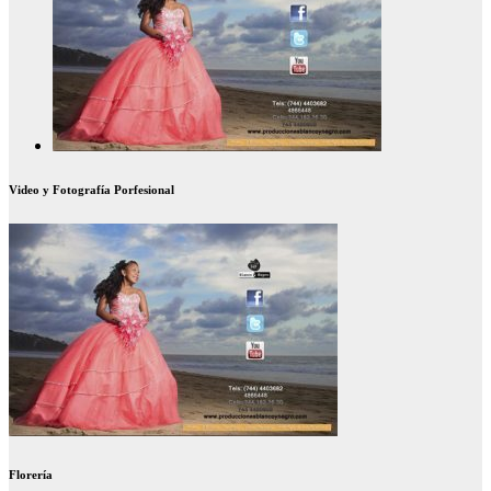
Video y Fotografía Porfesional
Florería