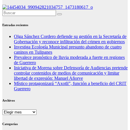
Entradas recientes
Olga Sánchez Cordero defiende su gestión en la Secretaría de
Gobernación y reconoce infiltración del crimen en gobiernos
Investiga Ecología Municipal presunto abandono de cuatro
caninos en Tulipanes
Prevalece pronóstico de lluvia moderada a fuerte en regiones
de Guerrero
Iniciativa de Morena sobre Defensoría de Audiencias pretende
controlar contenidos de medios de comunicación y limitar
libertad de expresión: Manuel Añorve
Místico protagonizará “Axotli”, función a beneficio del CRIT
Guerrero
Archivos
Archivos
Categorías