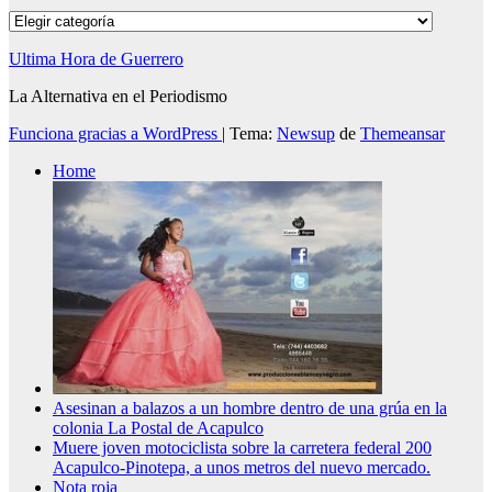
Categorías
Ultima Hora de Guerrero
La Alternativa en el Periodismo
Funciona gracias a WordPress
|
Tema:
Newsup
de
Themeansar
Home
Asesinan a balazos a un hombre dentro de una grúa en la
colonia La Postal de Acapulco
Muere joven motociclista sobre la carretera federal 200
Acapulco-Pinotepa, a unos metros del nuevo mercado.
Nota roja