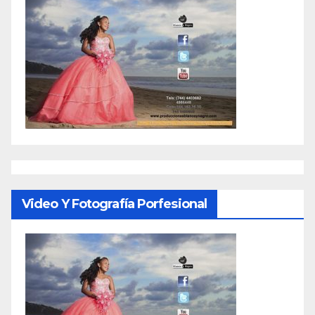
Video Y Fotografía Porfesional