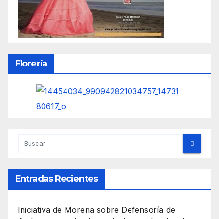
Florería
Entradas Recientes
Iniciativa de Morena sobre Defensoría de