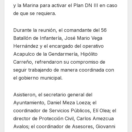
y la Marina para activar el Plan DN III en caso
de que se requiera.
Durante la reunión, el comandante del 56
Batallón de Infantería, José Mario Vega
Hernández y el encargado del operativo
Acapulco de la Gendarmería, Hipólito
Carreño, refrendaron su compromiso de
seguir trabajando de manera coordinada con
el gobierno municipal.
Asistieron, el secretario general del
Ayuntamiento, Daniel Meza Loeza; el
coordinador de Servicios Públicos, Elí Olea; el
director de Protección Civil, Carlos Amezcua
Avalos; el coordinador de Asesores, Giovanni