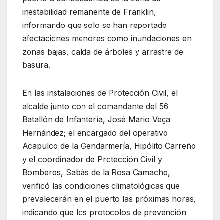
inestabilidad remanente de Franklin,
informando que solo se han reportado
afectaciones menores como inundaciones en
zonas bajas, caída de árboles y arrastre de
basura.
En las instalaciones de Protección Civil, el
alcalde junto con el comandante del 56
Batallón de Infantería, José Mario Vega
Hernández; el encargado del operativo
Acapulco de la Gendarmería, Hipólito Carreño
y el coordinador de Protección Civil y
Bomberos, Sabás de la Rosa Camacho,
verificó las condiciones climatológicas que
prevalecerán en el puerto las próximas horas,
indicando que los protocolos de prevención