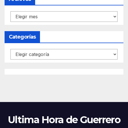
Archivos
Categorías
Categorías
Ultima Hora de Guerrero