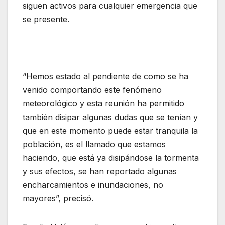
siguen activos para cualquier emergencia que
se presente.
“Hemos estado al pendiente de como se ha
venido comportando este fenómeno
meteorológico y esta reunión ha permitido
también disipar algunas dudas que se tenían y
que en este momento puede estar tranquila la
población, es el llamado que estamos
haciendo, que está ya disipándose la tormenta
y sus efectos, se han reportado algunas
encharcamientos e inundaciones, no
mayores”, precisó.