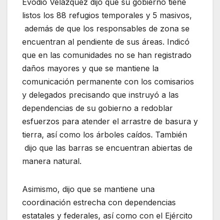
Evodio Velázquez dijo que su gobierno tiene
listos los 88 refugios temporales y 5 masivos,
además de que los responsables de zona se
encuentran al pendiente de sus áreas. Indicó
que en las comunidades no se han registrado
daños mayores y que se mantiene la
comunicación permanente con los comisarios
y delegados precisando que instruyó a las
dependencias de su gobierno a redoblar
esfuerzos para atender el arrastre de basura y
tierra, así como los árboles caídos. También
dijo que las barras se encuentran abiertas de
manera natural.
Asimismo, dijo que se mantiene una
coordinación estrecha con dependencias
estatales y federales, así como con el Ejército