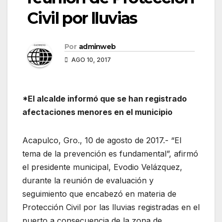
Civil por lluvias
Por
adminweb
AGO 10, 2017
*El alcalde informó que se han registrado
afectaciones menores en el municipio
Acapulco, Gro., 10 de agosto de 2017.- “El
tema de la prevención es fundamental”, afirmó
el presidente municipal, Evodio Velázquez,
durante la reunión de evaluación y
seguimiento que encabezó en materia de
Protección Civil por las lluvias registradas en el
puerto a consecuencia de la zona de