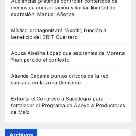
Audiencias pretende controlar contenidos de
medios de comunicación y limitar libertad de
expresión: Manuel Añorve
Místico protagonizará “Axotli”, función a
beneficio del CRIT Guerrero
Acusa Abelina López que aspirantes de Morena
“han perdido el contexto.”
Atiende Capama puntos críticos de la red
sanitaria en la zona Diamante
Exhorta el Congreso a Sagadegro para
fortalecer el Programa de Apoyo a Productores
de Maíz
Archivos