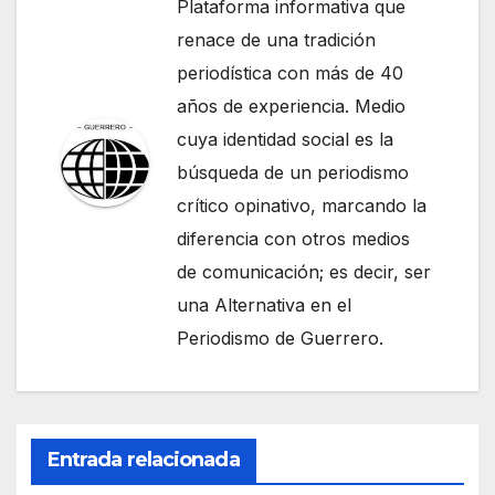
Plataforma informativa que
renace de una tradición
periodística con más de 40
años de experiencia. Medio
cuya identidad social es la
búsqueda de un periodismo
crítico opinativo, marcando la
diferencia con otros medios
de comunicación; es decir, ser
una Alternativa en el
Periodismo de Guerrero.
Entrada relacionada