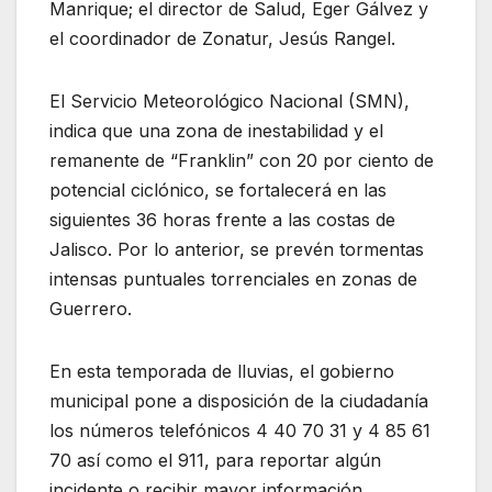
Manrique; el director de Salud, Eger Gálvez y
el coordinador de Zonatur, Jesús Rangel.
El Servicio Meteorológico Nacional (SMN),
indica que una zona de inestabilidad y el
remanente de “Franklin” con 20 por ciento de
potencial ciclónico, se fortalecerá en las
siguientes 36 horas frente a las costas de
Jalisco. Por lo anterior, se prevén tormentas
intensas puntuales torrenciales en zonas de
Guerrero.
En esta temporada de lluvias, el gobierno
municipal pone a disposición de la ciudadanía
los números telefónicos 4 40 70 31 y 4 85 61
70 así como el 911, para reportar algún
incidente o recibir mayor información.