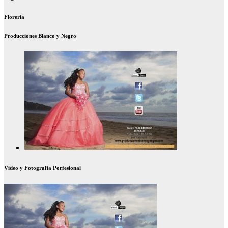
Florería
Producciones Blanco y Negro
Video y Fotografía Porfesional