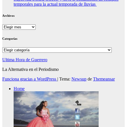
temporales para la actual temporada de lluvias
Archivos
Archivos
Categorías
Categorías
Ultima Hora de Guerrero
La Alternativa en el Periodismo
Funciona gracias a WordPress
|
Tema:
Newsup
de
Themeansar
Home