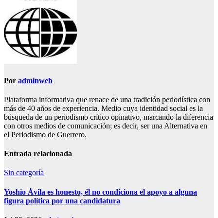
Por
adminweb
Plataforma informativa que renace de una tradición periodística con
más de 40 años de experiencia. Medio cuya identidad social es la
búsqueda de un periodismo crítico opinativo, marcando la diferencia
con otros medios de comunicación; es decir, ser una Alternativa en
el Periodismo de Guerrero.
Entrada relacionada
Sin categoría
Yoshio Ávila es honesto, él no condiciona el apoyo a alguna
figura política por una candidatura