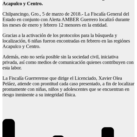
Acapulco y Centro.
Chilpancingo, Gro., 5 de marzo de 2018.- La Fiscalía General del
Estado en conjunto con Alerta AMBER Guerrero localizó durante
los meses de enero y febrero 12 menores en la entidad.
Gracias a la activación de los protocolos para la búsqueda y
localización, 6 niñas fueron encontradas en febrero en las regiónes
Acapulco y Centro.
Además, esto no sería posible sin la sociedad civil, iniciativa
privada, así como medios de comunicación quienes contribuyen con
esta labor.
La Fiscalía Guerrerense que dirige el Licenciado, Xavier Olea
Peláez, atiende con prontitud cada caso presentado, a fin de localizar
prontamente con niñas, niños y adolescentes que se encuentran en
riesgo inminente a su integridad física.