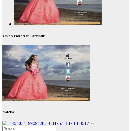
Video y Fotografía Porfesional
Florería