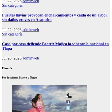
Jul 22, 2026
adminweb
Sin categoría
Fuertes lluvias provocan encharcamientos y caída de un árbol,
sin daños graves en Acapulco
Jul 22, 2026
adminweb
Sin categoría
Casa por casa defiende Beatriz Mojica la soberanía nacional en
Tlapa
Jul 20, 2026
adminweb
Florería
Producciones Blanco y Negro