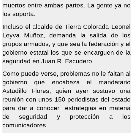
muertos entre ambas partes. La gente ya no
los soporta.
Incluso el alcalde de Tierra Colorada Leonel
Leyva Muñoz, demanda la salida de los
grupos armados, y que sea la federación y el
gobierno estatal los que se encarguen de la
seguridad en Juan R. Escudero.
Como puede verse, problemas no le faltan al
gobierno que encabeza el mandatario
Astudillo Flores, quien ayer sostuvo una
reunión con unos 150 periodistas del estado
para dar a conocer estrategias en materia
de seguridad y protección a los
comunicadores.