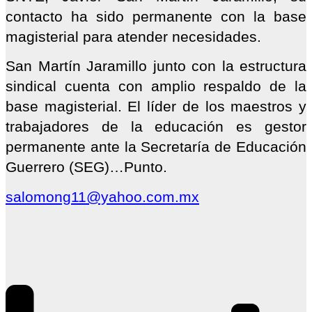
contacto ha sido permanente con la base
magisterial para atender necesidades.
San Martín Jaramillo junto con la estructura
sindical cuenta con amplio respaldo de la
base magisterial. El líder de los maestros y
trabajadores de la educación es gestor
permanente ante la Secretaría de Educación
Guerrero (SEG)…Punto.
salomong11@yahoo.com.mx