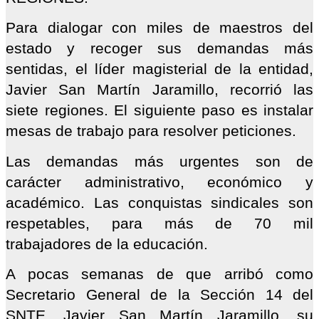
Para dialogar con miles de maestros del
estado y recoger sus demandas más
sentidas, el líder magisterial de la entidad,
Javier San Martín Jaramillo, recorrió las
siete regiones. El siguiente paso es instalar
mesas de trabajo para resolver peticiones.
Las demandas más urgentes son de
carácter administrativo, económico y
académico. Las conquistas sindicales son
respetables, para más de 70 mil
trabajadores de la educación.
A pocas semanas de que arribó como
Secretario General de la Sección 14 del
SNTE, Javier San Martín Jaramillo, su