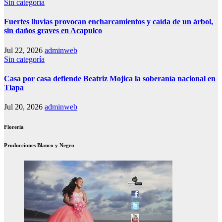
Sin categoría
Fuertes lluvias provocan encharcamientos y caída de un árbol,
sin daños graves en Acapulco
Jul 22, 2026
adminweb
Sin categoría
Casa por casa defiende Beatriz Mojica la soberanía nacional en
Tlapa
Jul 20, 2026
adminweb
Florería
Producciones Blanco y Negro