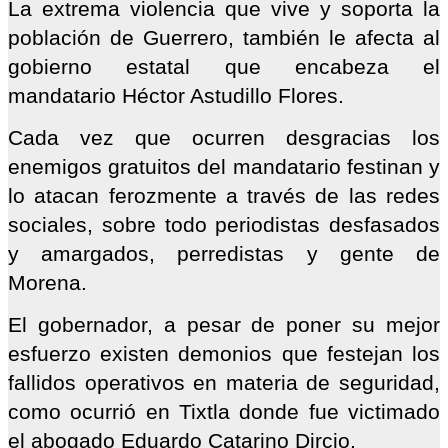
La extrema violencia que vive y soporta la
población de Guerrero, también le afecta al
gobierno estatal que encabeza el
mandatario Héctor Astudillo Flores.
Cada vez que ocurren desgracias los
enemigos gratuitos del mandatario festinan y
lo atacan ferozmente a través de las redes
sociales, sobre todo periodistas desfasados
y amargados, perredistas y gente de
Morena.
El gobernador, a pesar de poner su mejor
esfuerzo existen demonios que festejan los
fallidos operativos en materia de seguridad,
como ocurrió en Tixtla donde fue victimado
el abogado Eduardo Catarino Dircio.