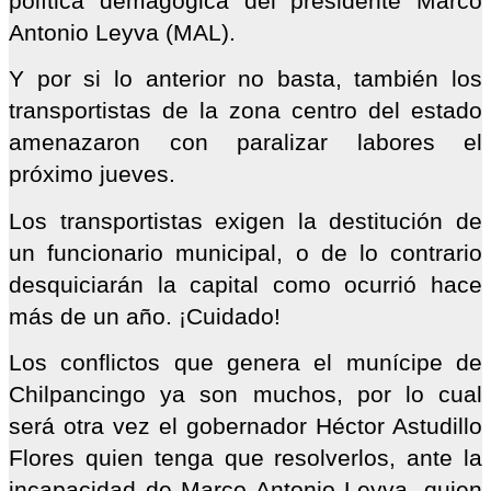
política demagógica del presidente Marco
Antonio Leyva (MAL).
Y por si lo anterior no basta, también los
transportistas de la zona centro del estado
amenazaron con paralizar labores el
próximo jueves.
Los transportistas exigen la destitución de
un funcionario municipal, o de lo contrario
desquiciarán la capital como ocurrió hace
más de un año. ¡Cuidado!
Los conflictos que genera el munícipe de
Chilpancingo ya son muchos, por lo cual
será otra vez el gobernador Héctor Astudillo
Flores quien tenga que resolverlos, ante la
incapacidad de Marco Antonio Leyva, quien