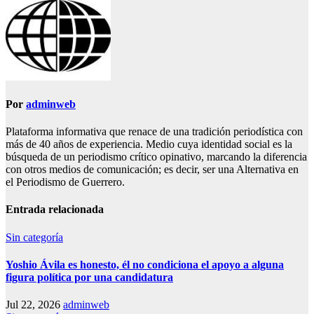
Por
adminweb
Plataforma informativa que renace de una tradición periodística con
más de 40 años de experiencia. Medio cuya identidad social es la
búsqueda de un periodismo crítico opinativo, marcando la diferencia
con otros medios de comunicación; es decir, ser una Alternativa en
el Periodismo de Guerrero.
Entrada relacionada
Sin categoría
Yoshio Ávila es honesto, él no condiciona el apoyo a alguna
figura política por una candidatura
Jul 22, 2026
adminweb