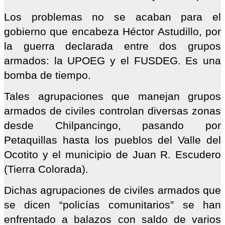
Los problemas no se acaban para el
gobierno que encabeza Héctor Astudillo, por
la guerra declarada entre dos grupos
armados: la UPOEG y el FUSDEG. Es una
bomba de tiempo.
Tales agrupaciones que manejan grupos
armados de civiles controlan diversas zonas
desde Chilpancingo, pasando por
Petaquillas hasta los pueblos del Valle del
Ocotito y el municipio de Juan R. Escudero
(Tierra Colorada).
Dichas agrupaciones de civiles armados que
se dicen “policías comunitarios” se han
enfrentado a balazos con saldo de varios