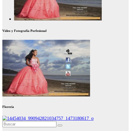
Video y Fotografía Porfesional
Florería