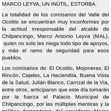
MARCO LEYVA, UN INÙTIL, ESTORBA.
La totalidad de los comisarios del Valle del
Ocotito se encuentran muy inconformes por
la actitud irresponsable del alcalde de
Chilpancingo, Marco Antonio Leyva (MAL),
quien no solo les niega todo tipo de apoyos,
y más el ramo de seguridad para esos
pueblos.
Los comisarios de: El Ocotito, Mojoneras, El
Rincón, Cajeles, La Haciendita, Buena Vista
de la Salud, Julián Blanco, Carrizal de la Vía,
entre otros, anticiparon que este día tomarán
por la fuerza el Palacio Municipal de
Chilpancingo, por las múltiples mentiras y la