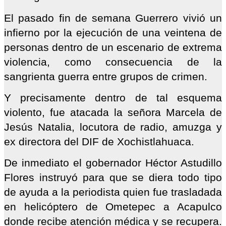
El pasado fin de semana Guerrero vivió un
infierno por la ejecución de una veintena de
personas dentro de un escenario de extrema
violencia, como consecuencia de la
sangrienta guerra entre grupos de crimen.
Y precisamente dentro de tal esquema
violento, fue atacada la señora Marcela de
Jesús Natalia, locutora de radio, amuzga y
ex directora del DIF de Xochistlahuaca.
De inmediato el gobernador Héctor Astudillo
Flores instruyó para que se diera todo tipo
de ayuda a la periodista quien fue trasladada
en helicóptero de Ometepec a Acapulco
donde recibe atención médica y se recupera.