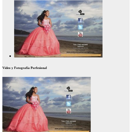
Video y Fotografía Porfesional