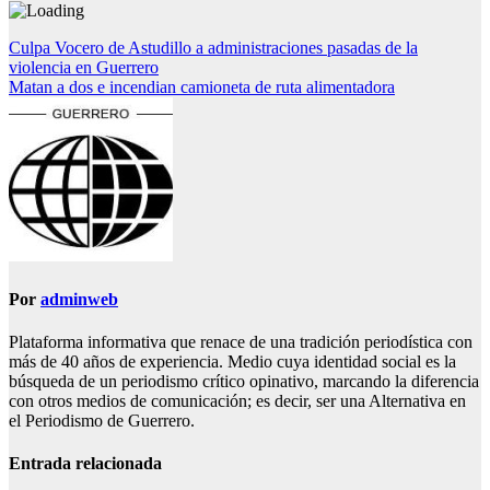
Navegación
Culpa Vocero de Astudillo a administraciones pasadas de la
violencia en Guerrero
de
Matan a dos e incendian camioneta de ruta alimentadora
entradas
Por
adminweb
Plataforma informativa que renace de una tradición periodística con
más de 40 años de experiencia. Medio cuya identidad social es la
búsqueda de un periodismo crítico opinativo, marcando la diferencia
con otros medios de comunicación; es decir, ser una Alternativa en
el Periodismo de Guerrero.
Entrada relacionada