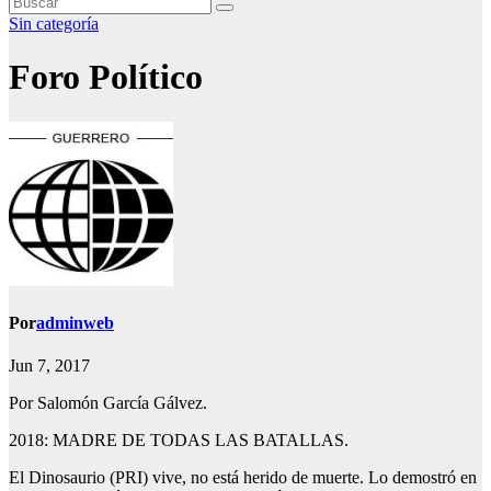
Sin categoría
Foro Político
Por
adminweb
Jun 7, 2017
Por Salomón García Gálvez.
2018: MADRE DE TODAS LAS BATALLAS.
El Dinosaurio (PRI) vive, no está herido de muerte. Lo demostró en