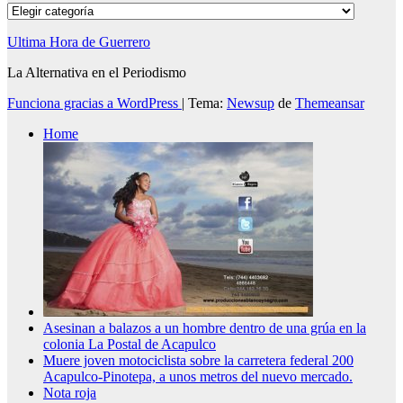
Categorías
Ultima Hora de Guerrero
La Alternativa en el Periodismo
Funciona gracias a WordPress
|
Tema:
Newsup
de
Themeansar
Home
Asesinan a balazos a un hombre dentro de una grúa en la
colonia La Postal de Acapulco
Muere joven motociclista sobre la carretera federal 200
Acapulco-Pinotepa, a unos metros del nuevo mercado.
Nota roja