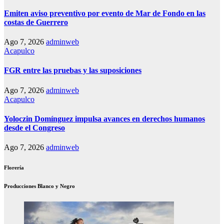
Emiten aviso preventivo por evento de Mar de Fondo en las
costas de Guerrero
Ago 7, 2026
adminweb
Acapulco
FGR entre las pruebas y las suposiciones
Ago 7, 2026
adminweb
Acapulco
Yoloczin Domínguez impulsa avances en derechos humanos
desde el Congreso
Ago 7, 2026
adminweb
Florería
Producciones Blanco y Negro