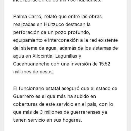
Palma Carro, relató que entre las obras
realizadas en Huitzuco destacan la
perforación de un pozo profundo,
equipamiento e interconexión a la red existente
del sistema de agua, además de los sistemas de
agua en Xilocintla, Lagunillas y
Cacahuananche con una inversión de 15.52
millones de pesos.
El funcionario estatal aseguró que el estado de
Guerrero es el que más ha subido en
coberturas de este servicio en el país, con lo
que más de 3 millones de guerrerenses ya
tienen servicio en sus hogares.