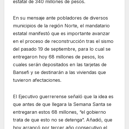
estatal de 340 millones de pesos.
En su mensaje ante pobladores de diversos
municipios de la región Norte, el mandatario
estatal manifestó que es importante avanzar
en el proceso de reconstrucción tras el sismo
del pasado 19 de septiembre, para lo cual se
entregaron hoy 68 millones de pesos, los
cuales serán depositados en las tarjetas de
Bansefi y se destinarán a las viviendas que
tuvieron afectaciones.
El Ejecutivo guerrerense señaló que la idea es
que antes de que llegara la Semana Santa se
entregaran estos 68 millones, “el gobierno
trata de que esto no se detenga”. Añadió, que
hoy arrancó por tercer año consecutivo el