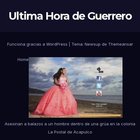
Ultima Hora de Guerrero
Funciona gracias a WordPress
|
Tema:
Newsup
de
Themeansar
Home
Asesinan a balazos a un hombre dentro de una grúa en la colonia
La Postal de Acapulco