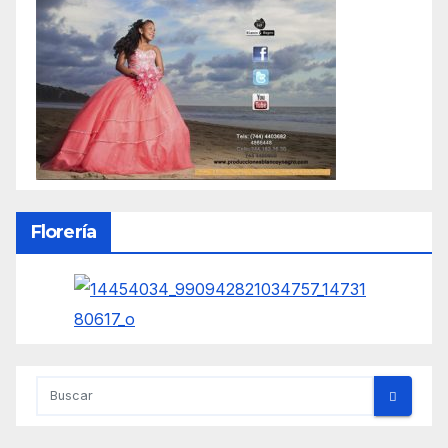
Florería