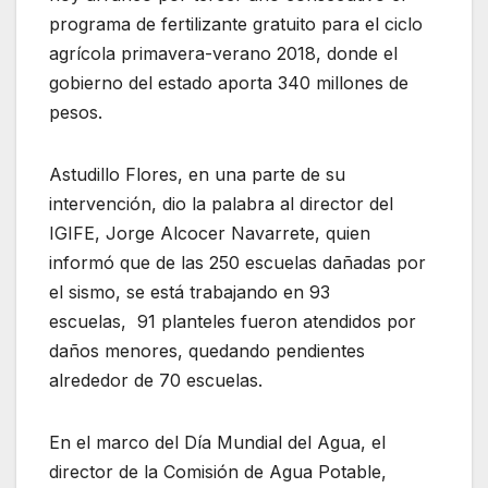
programa de fertilizante gratuito para el ciclo
agrícola primavera-verano 2018, donde el
gobierno del estado aporta 340 millones de
pesos.
Astudillo Flores, en una parte de su
intervención, dio la palabra al director del
IGIFE, Jorge Alcocer Navarrete, quien
informó que de las 250 escuelas dañadas por
el sismo, se está trabajando en 93
escuelas, 91 planteles fueron atendidos por
daños menores, quedando pendientes
alrededor de 70 escuelas.
En el marco del Día Mundial del Agua, el
director de la Comisión de Agua Potable,