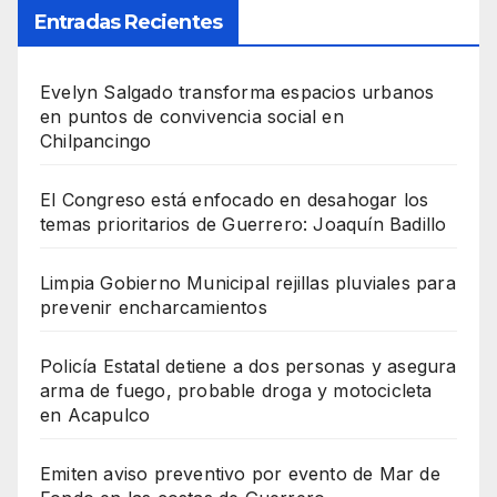
Entradas Recientes
Evelyn Salgado transforma espacios urbanos
en puntos de convivencia social en
Chilpancingo
El Congreso está enfocado en desahogar los
temas prioritarios de Guerrero: Joaquín Badillo
Limpia Gobierno Municipal rejillas pluviales para
prevenir encharcamientos
Policía Estatal detiene a dos personas y asegura
arma de fuego, probable droga y motocicleta
en Acapulco
Emiten aviso preventivo por evento de Mar de