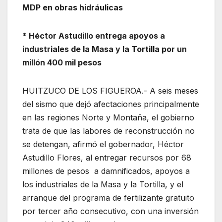
MDP en obras hidráulicas
* Héctor Astudillo entrega apoyos a
industriales de la Masa y la Tortilla por un
millón 400 mil pesos
HUITZUCO DE LOS FIGUEROA.- A seis meses
del sismo que dejó afectaciones principalmente
en las regiones Norte y Montaña, el gobierno
trata de que las labores de reconstrucción no
se detengan, afirmó el gobernador, Héctor
Astudillo Flores, al entregar recursos por 68
millones de pesos a damnificados, apoyos a
los industriales de la Masa y la Tortilla, y el
arranque del programa de fertilizante gratuito
por tercer año consecutivo, con una inversión