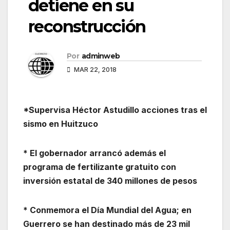
detiene en su
reconstrucción
Por
adminweb
MAR 22, 2018
*Supervisa Héctor Astudillo acciones tras el
sismo en Huitzuco
* El gobernador arrancó además el
programa de fertilizante gratuito con
inversión estatal de 340 millones de pesos
* Conmemora el Día Mundial del Agua; en
Guerrero se han destinado más de 23 mil