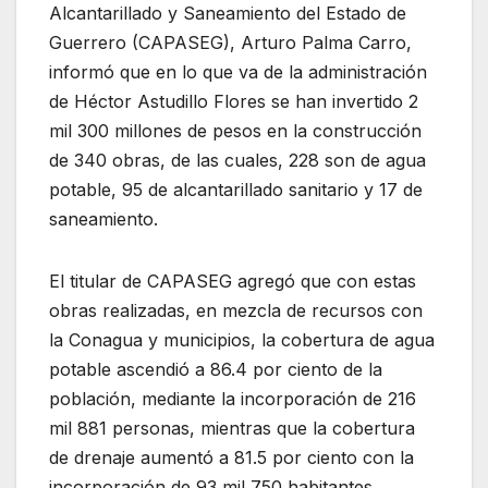
Alcantarillado y Saneamiento del Estado de
Guerrero (CAPASEG), Arturo Palma Carro,
informó que en lo que va de la administración
de Héctor Astudillo Flores se han invertido 2
mil 300 millones de pesos en la construcción
de 340 obras, de las cuales, 228 son de agua
potable, 95 de alcantarillado sanitario y 17 de
saneamiento.
El titular de CAPASEG agregó que con estas
obras realizadas, en mezcla de recursos con
la Conagua y municipios, la cobertura de agua
potable ascendió a 86.4 por ciento de la
población, mediante la incorporación de 216
mil 881 personas, mientras que la cobertura
de drenaje aumentó a 81.5 por ciento con la
incorporación de 93 mil 750 habitantes.