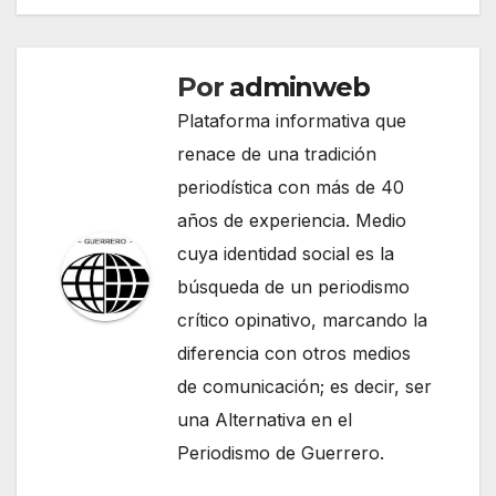
entradas
Por
adminweb
Plataforma informativa que
renace de una tradición
periodística con más de 40
años de experiencia. Medio
cuya identidad social es la
búsqueda de un periodismo
crítico opinativo, marcando la
diferencia con otros medios
de comunicación; es decir, ser
una Alternativa en el
Periodismo de Guerrero.