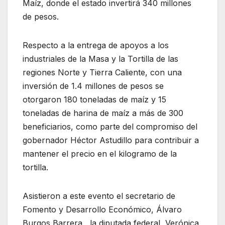
Maíz, donde el estado invertirá 340 millones
de pesos.
Respecto a la entrega de apoyos a los
industriales de la Masa y la Tortilla de las
regiones Norte y Tierra Caliente, con una
inversión de 1.4 millones de pesos se
otorgaron 180 toneladas de maíz y 15
toneladas de harina de maíz a más de 300
beneficiarios, como parte del compromiso del
gobernador Héctor Astudillo para contribuir a
mantener el precio en el kilogramo de la
tortilla.
Asistieron a este evento el secretario de
Fomento y Desarrollo Económico, Álvaro
Burgos Barrera, la diputada federal, Verónica