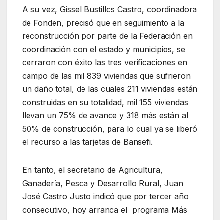
A su vez, Gissel Bustillos Castro, coordinadora
de Fonden, precisó que en seguimiento a la
reconstrucción por parte de la Federación en
coordinación con el estado y municipios, se
cerraron con éxito las tres verificaciones en
campo de las mil 839 viviendas que sufrieron
un daño total, de las cuales 211 viviendas están
construidas en su totalidad, mil 155 viviendas
llevan un 75% de avance y 318 más están al
50% de construcción, para lo cual ya se liberó
el recurso a las tarjetas de Bansefi.
En tanto, el secretario de Agricultura,
Ganadería, Pesca y Desarrollo Rural, Juan
José Castro Justo indicó que por tercer año
consecutivo, hoy arranca el programa Más