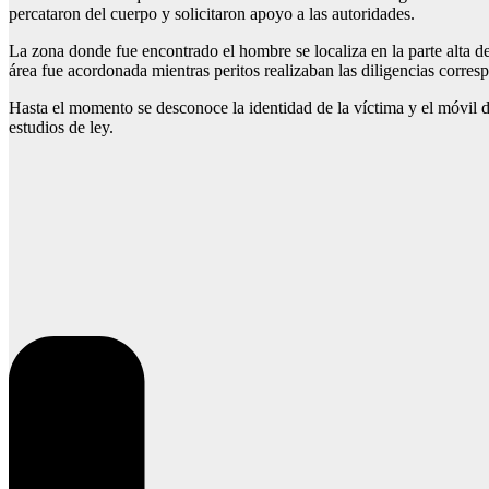
percataron del cuerpo y solicitaron apoyo a las autoridades.
La zona donde fue encontrado el hombre se localiza en la parte alta 
área fue acordonada mientras peritos realizaban las diligencias corres
Hasta el momento se desconoce la identidad de la víctima y el móvil 
estudios de ley.