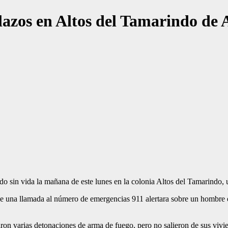
lazos en Altos del Tamarindo de 
 sin vida la mañana de este lunes en la colonia Altos del Tamarindo, 
que una llamada al número de emergencias 911 alertara sobre un hombre
ron varias detonaciones de arma de fuego, pero no salieron de sus viv