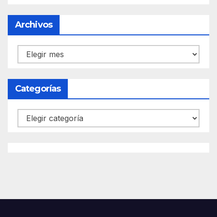
Archivos
Archivos
Categorías
Categorías