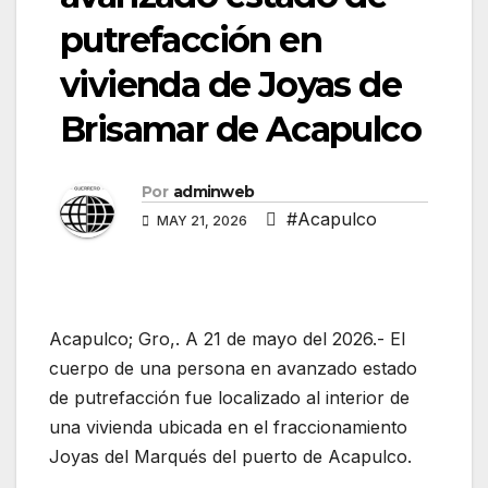
putrefacción en
vivienda de Joyas de
Brisamar de Acapulco
Por
adminweb
#Acapulco
MAY 21, 2026
Acapulco; Gro,. A 21 de mayo del 2026.- El
cuerpo de una persona en avanzado estado
de putrefacción fue localizado al interior de
una vivienda ubicada en el fraccionamiento
Joyas del Marqués del puerto de Acapulco.