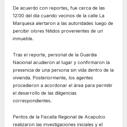
De acuerdo con reportes, fue cerca de las
12:00 del día cuando vecinos de la calle La
Marquesa alertaron a las autoridades luego de
percibir olores fétidos provenientes de un
inmueble.
Tras el reporte, personal de la Guardia
Nacional acudieron al lugar y confirmaron la
presencia de una persona sin vida dentro de la
vivienda. Posteriormente, los agentes
procedieron a acordonar el área para permitir
el desarrollo de las diligencias
correspondientes.
Peritos de la Fiscalía Regional de Acapulco
realizaron las investigaciones iniciales y el