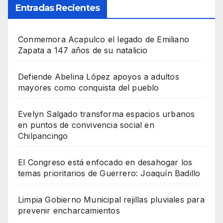
Entradas Recientes
Conmemora Acapulco el legado de Emiliano
Zapata a 147 años de su natalicio
Defiende Abelina López apoyos a adultos
mayores como conquista del pueblo
Evelyn Salgado transforma espacios urbanos
en puntos de convivencia social en
Chilpancingo
El Congreso está enfocado en desahogar los
temas prioritarios de Guerrero: Joaquín Badillo
Limpia Gobierno Municipal rejillas pluviales para
prevenir encharcamientos