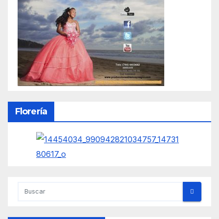
Florería