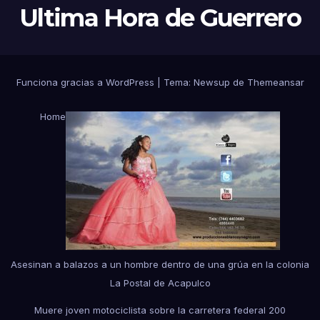
Ultima Hora de Guerrero
Funciona gracias a WordPress
|
Tema:
Newsup
de
Themeansar
Home
Asesinan a balazos a un hombre dentro de una grúa en la colonia
La Postal de Acapulco
Muere joven motociclista sobre la carretera federal 200