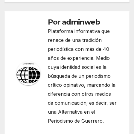
Por
adminweb
Plataforma informativa que
renace de una tradición
periodística con más de 40
años de experiencia. Medio
cuya identidad social es la
búsqueda de un periodismo
crítico opinativo, marcando la
diferencia con otros medios
de comunicación; es decir, ser
una Alternativa en el
Periodismo de Guerrero.