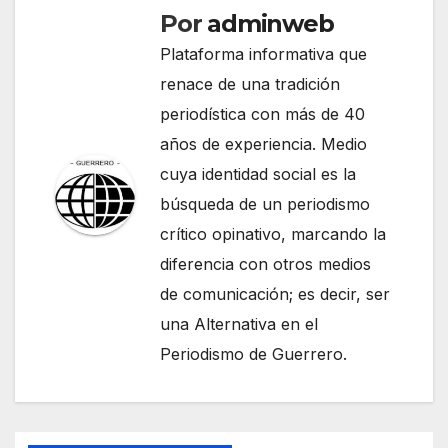
Por
adminweb
Plataforma informativa que
renace de una tradición
periodística con más de 40
años de experiencia. Medio
cuya identidad social es la
búsqueda de un periodismo
crítico opinativo, marcando la
diferencia con otros medios
de comunicación; es decir, ser
una Alternativa en el
Periodismo de Guerrero.