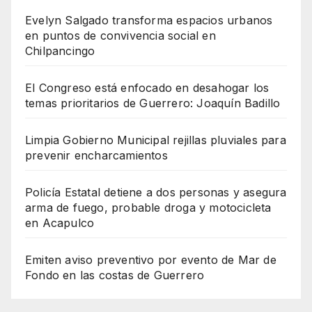
Evelyn Salgado transforma espacios urbanos
en puntos de convivencia social en
Chilpancingo
El Congreso está enfocado en desahogar los
temas prioritarios de Guerrero: Joaquín Badillo
Limpia Gobierno Municipal rejillas pluviales para
prevenir encharcamientos
Policía Estatal detiene a dos personas y asegura
arma de fuego, probable droga y motocicleta
en Acapulco
Emiten aviso preventivo por evento de Mar de
Fondo en las costas de Guerrero