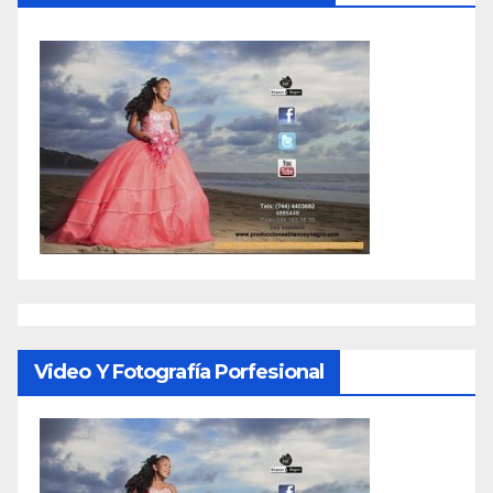
Video Y Fotografía Porfesional