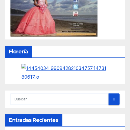
Florería
Entradas Recientes