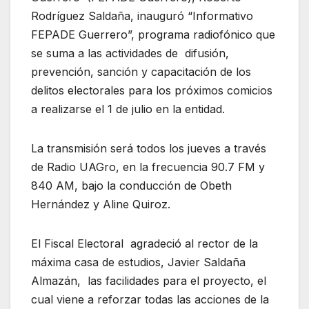
Rodríguez Saldaña, inauguró “Informativo
FEPADE Guerrero”, programa radiofónico que
se suma a las actividades de difusión,
prevención, sanción y capacitación de los
delitos electorales para los próximos comicios
a realizarse el 1 de julio en la entidad.
La transmisión será todos los jueves a través
de Radio UAGro, en la frecuencia 90.7 FM y
840 AM, bajo la conducción de Obeth
Hernández y Aline Quiroz.
El Fiscal Electoral agradeció al rector de la
máxima casa de estudios, Javier Saldaña
Almazán, las facilidades para el proyecto, el
cual viene a reforzar todas las acciones de la