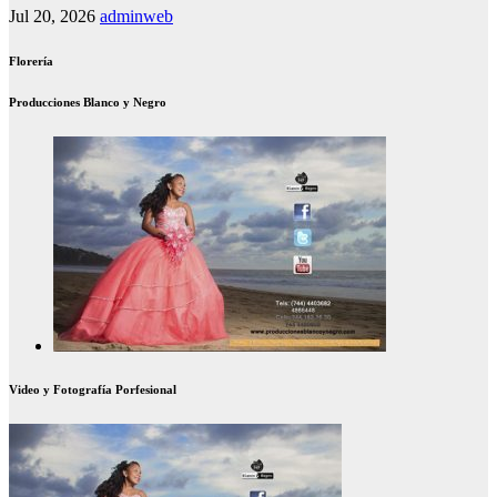
Jul 20, 2026
adminweb
Florería
Producciones Blanco y Negro
Video y Fotografía Porfesional