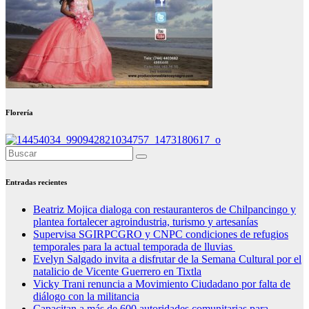
Florería
Entradas recientes
Beatriz Mojica dialoga con restauranteros de Chilpancingo y
plantea fortalecer agroindustria, turismo y artesanías
Supervisa SGIRPCGRO y CNPC condiciones de refugios
temporales para la actual temporada de lluvias
Evelyn Salgado invita a disfrutar de la Semana Cultural por el
natalicio de Vicente Guerrero en Tixtla
Vicky Trani renuncia a Movimiento Ciudadano por falta de
diálogo con la militancia
Capacitan a más de 600 autoridades comunitarias para