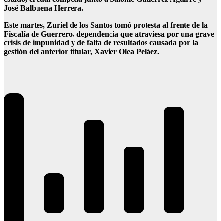
José Balbuena Herrera.
Este martes, Zuriel de los Santos tomó protesta al frente de la
Fiscalía de Guerrero, dependencia que atraviesa por una grave
crisis de impunidad y de falta de resultados causada por la
gestión del anterior titular, Xavier Olea Peláez.