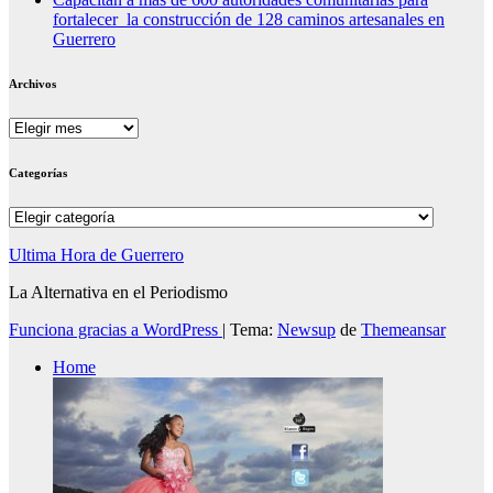
fortalecer la construcción de 128 caminos artesanales en
Guerrero
Archivos
Archivos
Categorías
Categorías
Ultima Hora de Guerrero
La Alternativa en el Periodismo
Funciona gracias a WordPress
|
Tema:
Newsup
de
Themeansar
Home