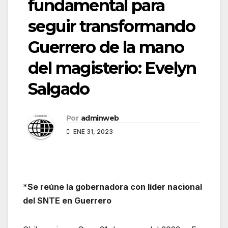
fundamental para
seguir transformando
Guerrero de la mano
del magisterio: Evelyn
Salgado
Por
adminweb
ENE 31, 2023
*
Se reúne la gobernadora con líder nacional
del SNTE en Guerrero