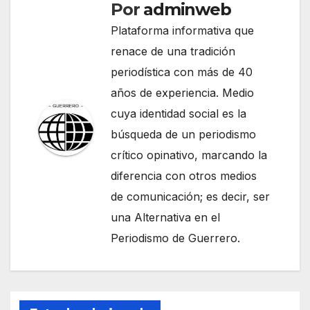
Por
adminweb
Plataforma informativa que
renace de una tradición
periodística con más de 40
años de experiencia. Medio
cuya identidad social es la
búsqueda de un periodismo
crítico opinativo, marcando la
diferencia con otros medios
de comunicación; es decir, ser
una Alternativa en el
Periodismo de Guerrero.