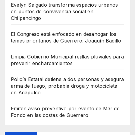
Evelyn Salgado transforma espacios urbanos
en puntos de convivencia social en
Chilpancingo
El Congreso está enfocado en desahogar los
temas prioritarios de Guerrero: Joaquín Badillo
Limpia Gobierno Municipal rejillas pluviales para
prevenir encharcamientos
Policía Estatal detiene a dos personas y asegura
arma de fuego, probable droga y motocicleta
en Acapulco
Emiten aviso preventivo por evento de Mar de
Fondo en las costas de Guerrero