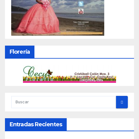
Florería
Entradas Recientes