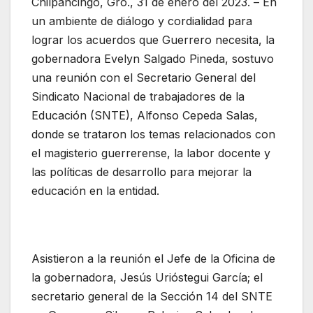
Chilpancingo, Gro., 31 de enero del 2023. – En
un ambiente de diálogo y cordialidad para
lograr los acuerdos que Guerrero necesita, la
gobernadora Evelyn Salgado Pineda, sostuvo
una reunión con el Secretario General del
Sindicato Nacional de trabajadores de la
Educación (SNTE), Alfonso Cepeda Salas,
donde se trataron los temas relacionados con
el magisterio guerrerense, la labor docente y
las políticas de desarrollo para mejorar la
educación en la entidad.
Asistieron a la reunión el Jefe de la Oficina de
la gobernadora, Jesús Urióstegui García; el
secretario general de la Sección 14 del SNTE