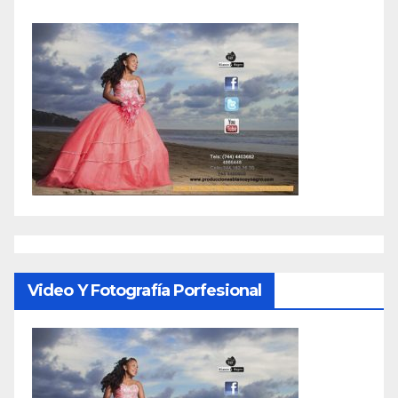
Video Y Fotografía Porfesional