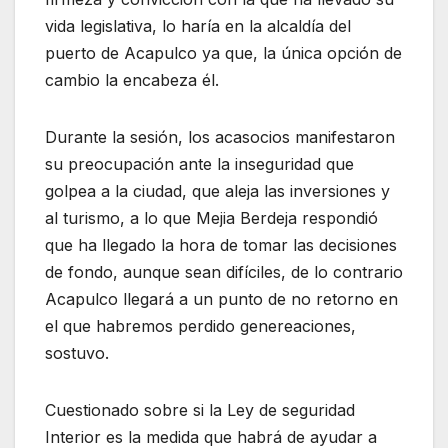
vida legislativa, lo haría en la alcaldía del
puerto de Acapulco ya que, la única opción de
cambio la encabeza él.
Durante la sesión, los acasocios manifestaron
su preocupación ante la inseguridad que
golpea a la ciudad, que aleja las inversiones y
al turismo, a lo que Mejia Berdeja respondió
que ha llegado la hora de tomar las decisiones
de fondo, aunque sean difíciles, de lo contrario
Acapulco llegará a un punto de no retorno en
el que habremos perdido genereaciones,
sostuvo.
Cuestionado sobre si la Ley de seguridad
Interior es la medida que habrá de ayudar a