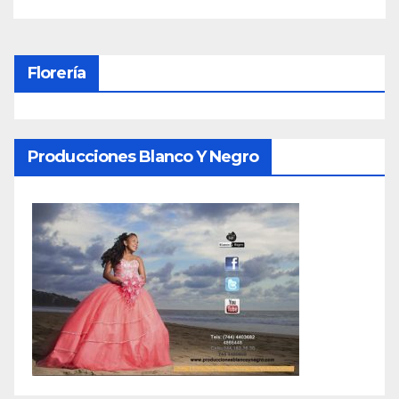
Florería
Producciones Blanco Y Negro