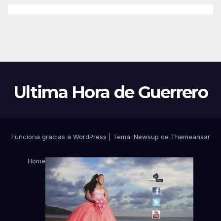
Ultima Hora de Guerrero
Funciona gracias a WordPress
|
Tema:
Newsup
de
Themeansar
Home