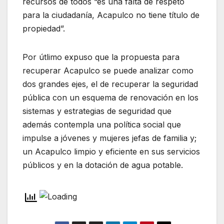
recursos de todos “es una falta de respeto
para la ciudadanía, Acapulco no tiene título de
propiedad”.
Por útlimo expuso que la propuesta para
recuperar Acapulco se puede analizar como
dos grandes ejes, el de recuperar la seguridad
pública con un esquema de renovación en los
sistemas y estrategias de seguridad que
además contempla una política social que
impulse a jóvenes y mujeres jefas de familia y;
un Acapulco limpio y eficiente en sus servicios
públicos y en la dotación de agua potable.