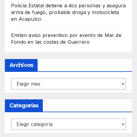
Policía Estatal detiene a dos personas y asegura
arma de fuego, probable droga y motocicleta
en Acapulco
Emiten aviso preventivo por evento de Mar de
Fondo en las costas de Guerrero
Archivos
Archivos
Categorías
Categorías