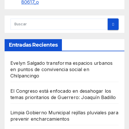
Entradas Recientes
Evelyn Salgado transforma espacios urbanos
en puntos de convivencia social en
Chilpancingo
El Congreso está enfocado en desahogar los
temas prioritarios de Guerrero: Joaquín Badillo
Limpia Gobierno Municipal rejillas pluviales para
prevenir encharcamientos