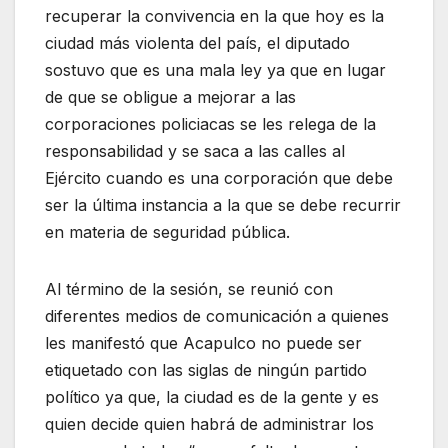
recuperar la convivencia en la que hoy es la
ciudad más violenta del país, el diputado
sostuvo que es una mala ley ya que en lugar
de que se obligue a mejorar a las
corporaciones policiacas se les relega de la
responsabilidad y se saca a las calles al
Ejército cuando es una corporación que debe
ser la última instancia a la que se debe recurrir
en materia de seguridad pública.
Al término de la sesión, se reunió con
diferentes medios de comunicación a quienes
les manifestó que Acapulco no puede ser
etiquetado con las siglas de ningún partido
político ya que, la ciudad es de la gente y es
quien decide quien habrá de administrar los