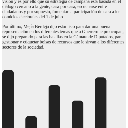
visión y es por ello que su estrategia de campaña está basada en el
diálogo cercano a la gente, casa por casa, escucharse entre
ciudadanos y por supuesto, fomentar la participación de cara a los
comicios electorales del 1 de julio.
Por último, Mejía Berdeja dijo estar listo para dar una buena
representación en los diferentes temas que a Guerrero le preocupan,
se dijo preparado para las batallas en la Cámara de Diputados, para
gestionar y etiquetar bolsas de recursos que le sirvan a los diferentes
sectores de la sociedad.