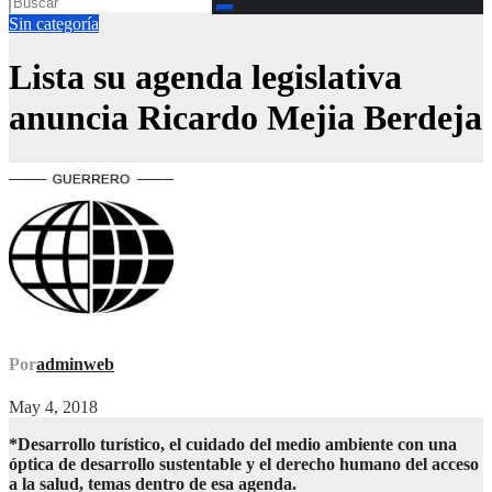
Sin categoría
Lista su agenda legislativa
anuncia Ricardo Mejia Berdeja
Por
adminweb
May 4, 2018
*Desarrollo turístico, el cuidado del medio ambiente con una
óptica de desarrollo sustentable y el derecho humano del acceso
a la salud, temas dentro de esa agenda.