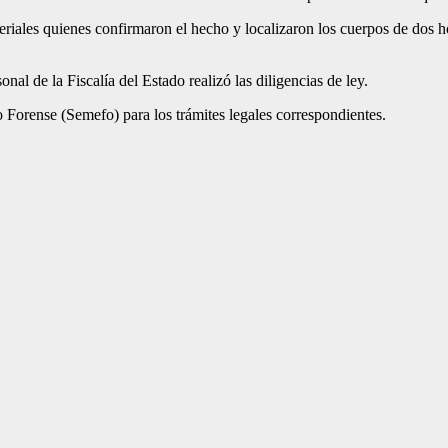
eriales quienes confirmaron el hecho y localizaron los cuerpos de dos h
nal de la Fiscalía del Estado realizó las diligencias de ley.
o Forense (Semefo) para los trámites legales correspondientes.