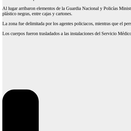
Al lugar arribaron elementos de la Guardia Nacional y Policías Minist
plástico negras, entre cajas y cartones.
La zona fue delimitada por los agentes policiacos, mientras que el perso
Los cuerpos fueron trasladados a las instalaciones del Servicio Médic