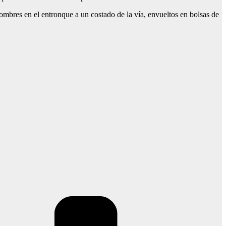
ombres en el entronque a un costado de la vía, envueltos en bolsas de