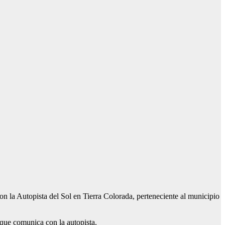
 la Autopista del Sol en Tierra Colorada, perteneciente al municipio
 que comunica con la autopista.