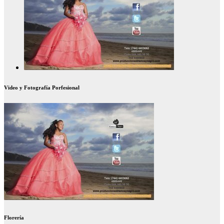
Video y Fotografía Porfesional
Florería