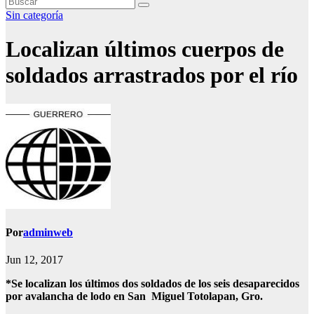
Sin categoría
Localizan últimos cuerpos de
soldados arrastrados por el río
Por
adminweb
Jun 12, 2017
​*Se localizan los últimos dos soldados de los seis desaparecidos
por avalancha de lodo en San Miguel Totolapan, Gro.