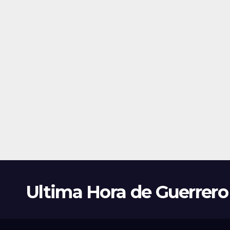
Ultima Hora de Guerrero