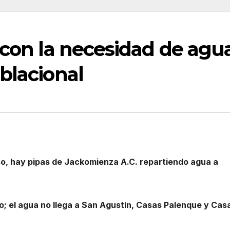
 con la necesidad de agu
blacional
so, hay pipas de Jackomienza A.C. repartiendo agua a
o; el agua no llega a San Agustín, Casas Palenque y Cas