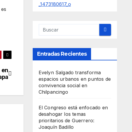
 es
Entradas Recientes
 en
Evelyn Salgado transforma
apa
espacios urbanos en puntos de
convivencia social en
Chilpancingo
El Congreso está enfocado en
desahogar los temas
prioritarios de Guerrero:
Joaquín Badillo