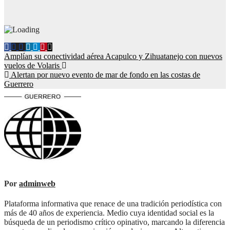
Navegación
Amplían su conectividad aérea Acapulco y Zihuatanejo con nuevos
vuelos de Volaris
de
Alertan por nuevo evento de mar de fondo en las costas de
entradas
Guerrero
Por
adminweb
Plataforma informativa que renace de una tradición periodística con
más de 40 años de experiencia. Medio cuya identidad social es la
búsqueda de un periodismo crítico opinativo, marcando la diferencia