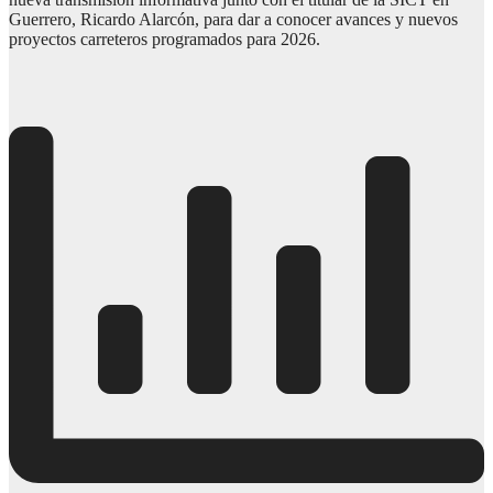
Guerrero, Ricardo Alarcón, para dar a conocer avances y nuevos
proyectos carreteros programados para 2026.