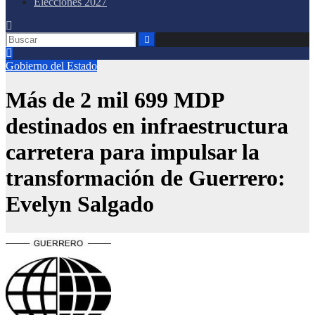
Elecciones 2027
Gobierno del Estado
Más de 2 mil 699 MDP
destinados en infraestructura
carretera para impulsar la
transformación de Guerrero:
Evelyn Salgado