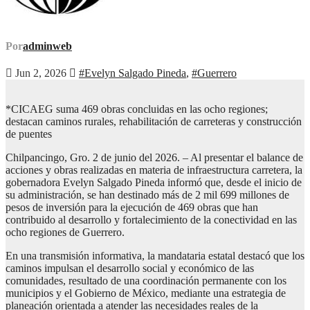
Por
adminweb
Jun 2, 2026
#Evelyn Salgado Pineda
,
#Guerrero
*CICAEG suma 469 obras concluidas en las ocho regiones;
destacan caminos rurales, rehabilitación de carreteras y construcción
de puentes
Chilpancingo, Gro. 2 de junio del 2026. – Al presentar el balance de
acciones y obras realizadas en materia de infraestructura carretera, la
gobernadora Evelyn Salgado Pineda informó que, desde el inicio de
su administración, se han destinado más de 2 mil 699 millones de
pesos de inversión para la ejecución de 469 obras que han
contribuido al desarrollo y fortalecimiento de la conectividad en las
ocho regiones de Guerrero.
En una transmisión informativa, la mandataria estatal destacó que los
caminos impulsan el desarrollo social y económico de las
comunidades, resultado de una coordinación permanente con los
municipios y el Gobierno de México, mediante una estrategia de
planeación orientada a atender las necesidades reales de la